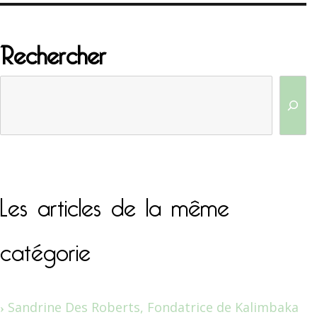
Rechercher
Les articles de la même
catégorie
Sandrine Des Roberts, Fondatrice de Kalimbaka