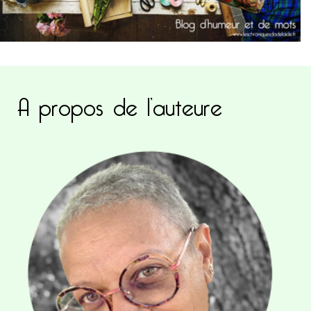
A propos de l’auteure