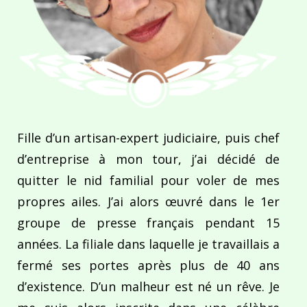
Fille d’un artisan-expert judiciaire, puis chef
d’entreprise à mon tour, j’ai décidé de
quitter le nid familial pour voler de mes
propres ailes. J’ai alors œuvré dans le 1er
groupe de presse français pendant 15
années. La filiale dans laquelle je travaillais a
fermé ses portes après plus de 40 ans
d’existence. D’un malheur est né un rêve. Je