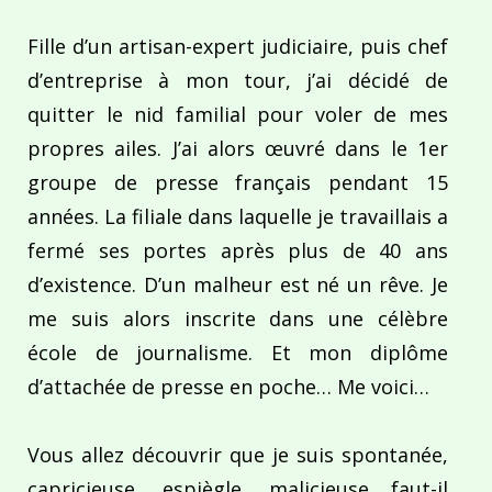
Fille d’un artisan-expert judiciaire, puis chef
d’entreprise à mon tour, j’ai décidé de
quitter le nid familial pour voler de mes
propres ailes. J’ai alors œuvré dans le 1er
groupe de presse français pendant 15
années. La filiale dans laquelle je travaillais a
fermé ses portes après plus de 40 ans
d’existence. D’un malheur est né un rêve. Je
me suis alors inscrite dans une célèbre
école de journalisme. Et mon diplôme
d’attachée de presse en poche… Me voici…
Vous allez découvrir que je suis spontanée,
capricieuse, espiègle, malicieuse faut-il