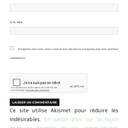
SITE WEB
Enregistrer mon nom, mon e-mail et mon site dans le navigateur pour mon prochain
commentaire.
Ce site utilise Akismet pour réduire les
indésirables.
En savoir plus sur la façon