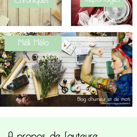
A propos de l’auteure