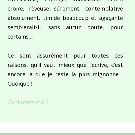
croire, rêveuse sûrement, contemplative
absolument, timide beaucoup et agaçante
semblerait-il, sans aucun doute, pour
certains…
Ce sont assurément pour toutes ces
raisons, qu’il vaut mieux que j’écrive, c’est
encore là que je reste la plus mignonne…
Quoique !
Contactez-moi !