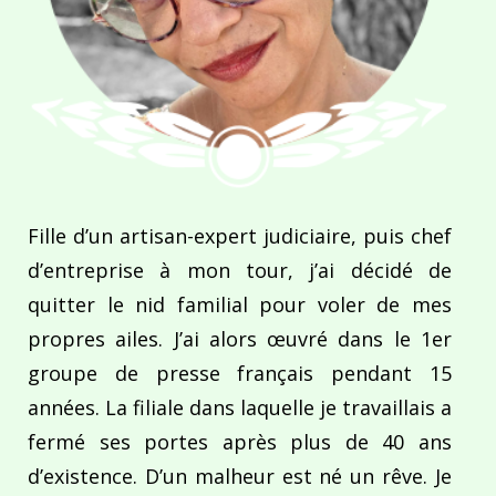
Fille d’un artisan-expert judiciaire, puis chef
d’entreprise à mon tour, j’ai décidé de
quitter le nid familial pour voler de mes
propres ailes. J’ai alors œuvré dans le 1er
groupe de presse français pendant 15
années. La filiale dans laquelle je travaillais a
fermé ses portes après plus de 40 ans
d’existence. D’un malheur est né un rêve. Je