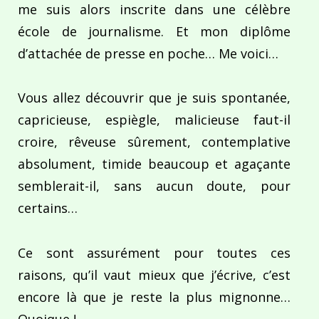
me suis alors inscrite dans une célèbre
école de journalisme. Et mon diplôme
d’attachée de presse en poche… Me voici…
Vous allez découvrir que je suis spontanée,
capricieuse, espiègle, malicieuse faut-il
croire, rêveuse sûrement, contemplative
absolument, timide beaucoup et agaçante
semblerait-il, sans aucun doute, pour
certains…
Ce sont assurément pour toutes ces
raisons, qu’il vaut mieux que j’écrive, c’est
encore là que je reste la plus mignonne…
Quoique !