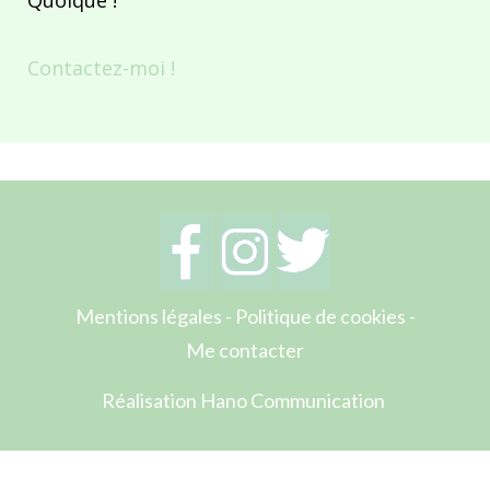
Contactez-moi !
Mentions légales
-
Politique de cookies
-
Me contacter
Réalisation Hano Communication