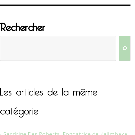
Rechercher
Les articles de la même
catégorie
Sandrine Des Roberts, Fondatrice de Kalimbaka