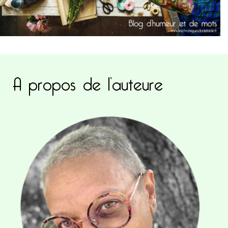
A propos de l’auteure