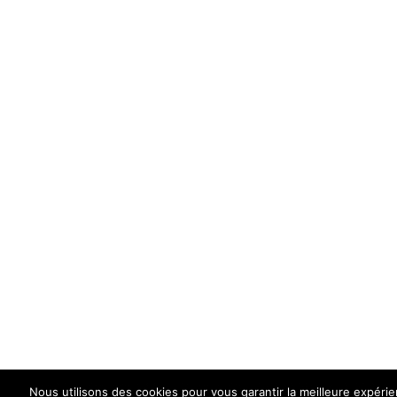
Nous utilisons des cookies pour vous garantir la meilleure expéri