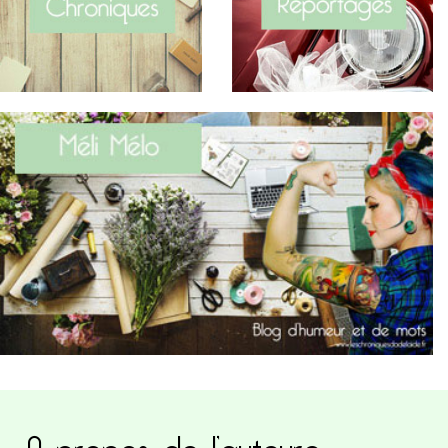
A propos de l’auteure