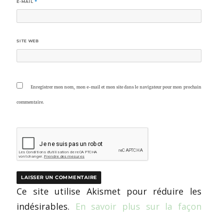
E-MAIL
*
SITE WEB
Enregistrer mon nom, mon e-mail et mon site dans le navigateur pour mon prochain
commentaire.
Ce site utilise Akismet pour réduire les
indésirables.
En savoir plus sur la façon