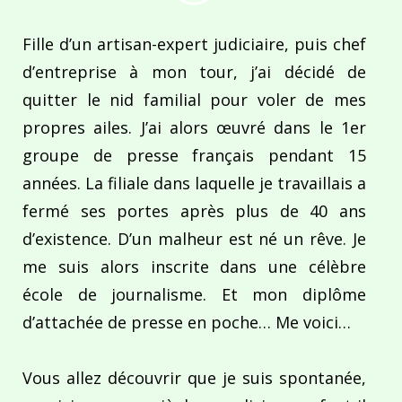
Fille d’un artisan-expert judiciaire, puis chef
d’entreprise à mon tour, j’ai décidé de
quitter le nid familial pour voler de mes
propres ailes. J’ai alors œuvré dans le 1er
groupe de presse français pendant 15
années. La filiale dans laquelle je travaillais a
fermé ses portes après plus de 40 ans
d’existence. D’un malheur est né un rêve. Je
me suis alors inscrite dans une célèbre
école de journalisme. Et mon diplôme
d’attachée de presse en poche… Me voici…
Vous allez découvrir que je suis spontanée,