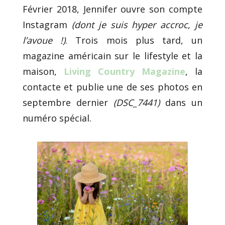
Février 2018, Jennifer ouvre son compte
Instagram
(dont je suis hyper accroc, je
l’avoue !)
. Trois mois plus tard, un
magazine américain sur le lifestyle et la
maison,
Living Country Magazine
, la
contacte et publie une de ses photos en
septembre dernier
(DSC_7441)
dans un
numéro spécial.