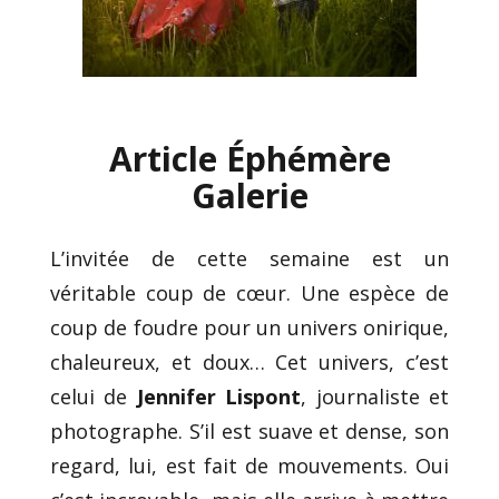
Article Éphémère
Galerie
L’invitée de cette semaine est un
véritable coup de cœur. Une espèce de
coup de foudre pour un univers onirique,
chaleureux, et doux… Cet univers, c’est
celui de
Jennifer Lispont
, journaliste et
photographe. S’il est suave et dense, son
regard, lui, est fait de mouvements. Oui