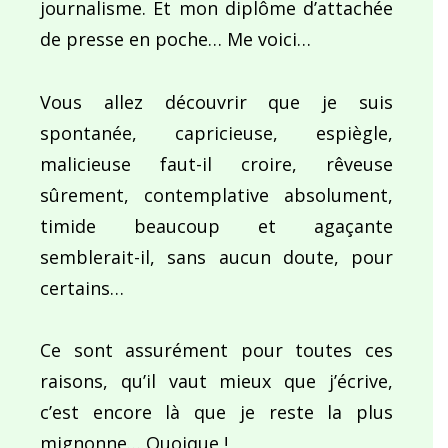
journalisme. Et mon diplôme d’attachée
de presse en poche… Me voici…
Vous allez découvrir que je suis
spontanée, capricieuse, espiègle,
malicieuse faut-il croire, rêveuse
sûrement, contemplative absolument,
timide beaucoup et agaçante
semblerait-il, sans aucun doute, pour
certains…
Ce sont assurément pour toutes ces
raisons, qu’il vaut mieux que j’écrive,
c’est encore là que je reste la plus
mignonne… Quoique !