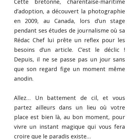
Cette bretonne, charentaise-maritime
d’adoption, a découvert la photographie
en 2009, au Canada, lors d’un stage
pendant ses études de journalisme où sa
Rédac Chef lui prête un reflex pour les
besoins d’un article. C’est le déclic !
Depuis, il ne se passe pas un jour sans
que son regard fige un moment même
anodin.
Allez… Un battement de cil, et vous
partez ailleurs dans un lieu où votre
place est bien là, au bon moment, pour
vivre un instant magique qui vous fera
croire que le paradis existe…