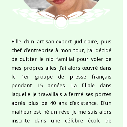
Fille d’un artisan-expert judiciaire, puis
chef d’entreprise à mon tour, j’ai décidé
de quitter le nid familial pour voler de
mes propres ailes. J’ai alors œuvré dans
le 1er groupe de presse français
pendant 15 années. La filiale dans
laquelle je travaillais a fermé ses portes
après plus de 40 ans d’existence. D’un
malheur est né un rêve. Je me suis alors
inscrite dans une célèbre école de