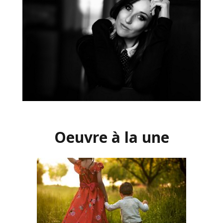
Oeuvre à la une