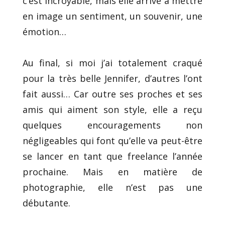
c’est incroyable, mais elle arrive à mettre
en image un sentiment, un souvenir, une
émotion…
Au final, si moi j’ai totalement craqué
pour la très belle Jennifer, d’autres l’ont
fait aussi… Car outre ses proches et ses
amis qui aiment son style, elle a reçu
quelques encouragements non
négligeables qui font qu’elle va peut-être
se lancer en tant que freelance l’année
prochaine. Mais en matière de
photographie, elle n’est pas une
débutante.