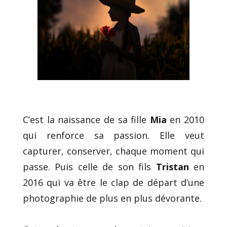
C’est la naissance de sa fille
Mia
en 2010
qui renforce sa passion. Elle veut
capturer, conserver, chaque moment qui
passe. Puis celle de son fils
Tristan
en
2016 qui va être le clap de départ d’une
photographie de plus en plus dévorante.