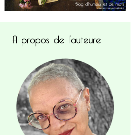
A propos de l’auteure