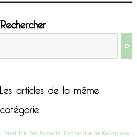
Rechercher
Les articles de la même
catégorie
Sandrine Des Roberts, Fondatrice de Kalimbaka