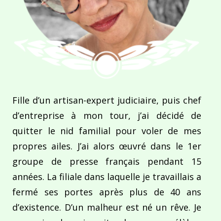
Fille d’un artisan-expert judiciaire, puis chef
d’entreprise à mon tour, j’ai décidé de
quitter le nid familial pour voler de mes
propres ailes. J’ai alors œuvré dans le 1er
groupe de presse français pendant 15
années. La filiale dans laquelle je travaillais a
fermé ses portes après plus de 40 ans
d’existence. D’un malheur est né un rêve. Je