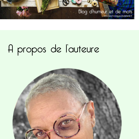
A propos de l’auteure