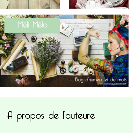
A propos de l’auteure