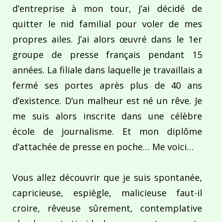
d’entreprise à mon tour, j’ai décidé de
quitter le nid familial pour voler de mes
propres ailes. J’ai alors œuvré dans le 1er
groupe de presse français pendant 15
années. La filiale dans laquelle je travaillais a
fermé ses portes après plus de 40 ans
d’existence. D’un malheur est né un rêve. Je
me suis alors inscrite dans une célèbre
école de journalisme. Et mon diplôme
d’attachée de presse en poche… Me voici…
Vous allez découvrir que je suis spontanée,
capricieuse, espiègle, malicieuse faut-il
croire, rêveuse sûrement, contemplative