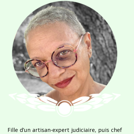
Fille d’un artisan-expert judiciaire, puis chef