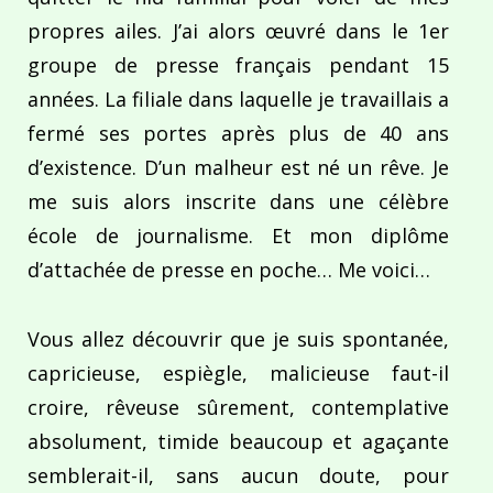
propres ailes. J’ai alors œuvré dans le 1er
groupe de presse français pendant 15
années. La filiale dans laquelle je travaillais a
fermé ses portes après plus de 40 ans
d’existence. D’un malheur est né un rêve. Je
me suis alors inscrite dans une célèbre
école de journalisme. Et mon diplôme
d’attachée de presse en poche… Me voici…
Vous allez découvrir que je suis spontanée,
capricieuse, espiègle, malicieuse faut-il
croire, rêveuse sûrement, contemplative
absolument, timide beaucoup et agaçante
semblerait-il, sans aucun doute, pour