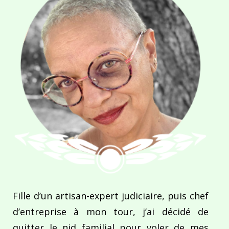
Fille d’un artisan-expert judiciaire, puis chef
d’entreprise à mon tour, j’ai décidé de
quitter le nid familial pour voler de mes