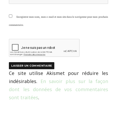
Enregistrer mon nom, mon e-mail et mon site dans le navigateur pour mon prochain
commentaire.
Ce site utilise Akismet pour réduire les
indésirables.
En savoir plus sur la façon
dont les données de vos commentaires
sont traitées
.