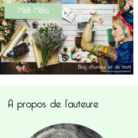
A propos de l’auteure