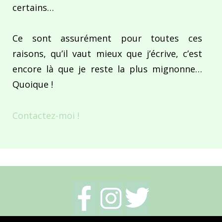
certains…
Ce sont assurément pour toutes ces
raisons, qu’il vaut mieux que j’écrive, c’est
encore là que je reste la plus mignonne…
Quoique !
Contactez-moi !