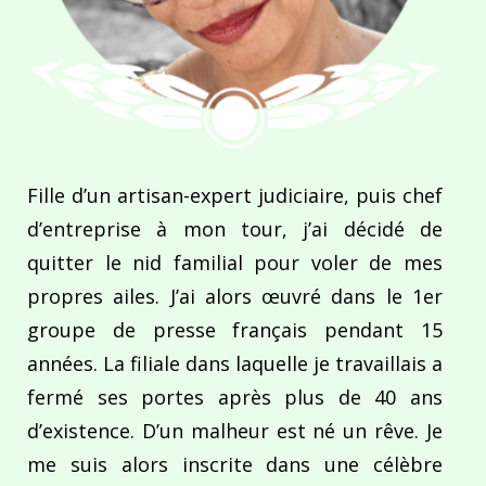
Fille d’un artisan-expert judiciaire, puis chef
d’entreprise à mon tour, j’ai décidé de
quitter le nid familial pour voler de mes
propres ailes. J’ai alors œuvré dans le 1er
groupe de presse français pendant 15
années. La filiale dans laquelle je travaillais a
fermé ses portes après plus de 40 ans
d’existence. D’un malheur est né un rêve. Je
me suis alors inscrite dans une célèbre