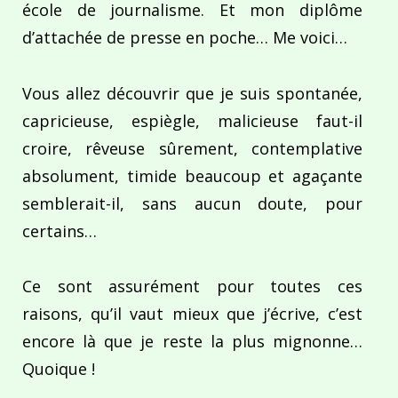
école de journalisme. Et mon diplôme
d’attachée de presse en poche… Me voici…
Vous allez découvrir que je suis spontanée,
capricieuse, espiègle, malicieuse faut-il
croire, rêveuse sûrement, contemplative
absolument, timide beaucoup et agaçante
semblerait-il, sans aucun doute, pour
certains…
Ce sont assurément pour toutes ces
raisons, qu’il vaut mieux que j’écrive, c’est
encore là que je reste la plus mignonne…
Quoique !