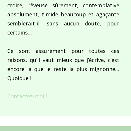
croire, rêveuse sûrement, contemplative
absolument, timide beaucoup et agaçante
semblerait-il, sans aucun doute, pour
certains…
Ce sont assurément pour toutes ces
raisons, qu’il vaut mieux que j’écrive, c’est
encore là que je reste la plus mignonne…
Quoique !
Contactez-moi !