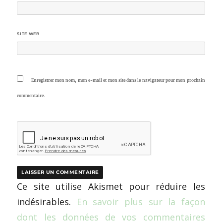
SITE WEB
Enregistrer mon nom, mon e-mail et mon site dans le navigateur pour mon prochain
commentaire.
Ce site utilise Akismet pour réduire les
indésirables.
En savoir plus sur la façon
dont les données de vos commentaires