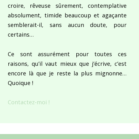
croire, rêveuse sûrement, contemplative
absolument, timide beaucoup et agaçante
semblerait-il, sans aucun doute, pour
certains…
Ce sont assurément pour toutes ces
raisons, qu’il vaut mieux que j’écrive, c’est
encore là que je reste la plus mignonne…
Quoique !
Contactez-moi !