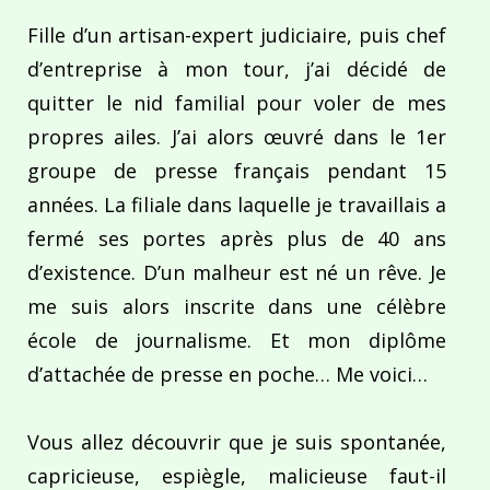
Fille d’un artisan-expert judiciaire, puis chef
d’entreprise à mon tour, j’ai décidé de
quitter le nid familial pour voler de mes
propres ailes. J’ai alors œuvré dans le 1er
groupe de presse français pendant 15
années. La filiale dans laquelle je travaillais a
fermé ses portes après plus de 40 ans
d’existence. D’un malheur est né un rêve. Je
me suis alors inscrite dans une célèbre
école de journalisme. Et mon diplôme
d’attachée de presse en poche… Me voici…
Vous allez découvrir que je suis spontanée,
capricieuse, espiègle, malicieuse faut-il