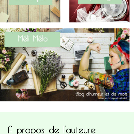
A propos de l’auteure