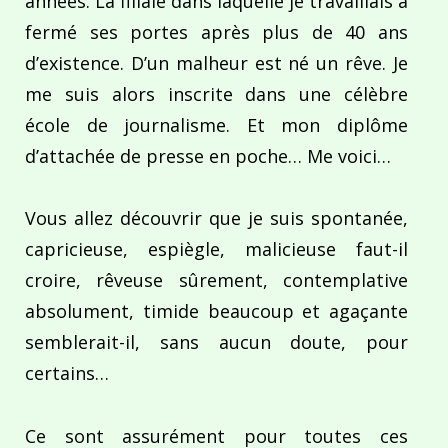
années. La filiale dans laquelle je travaillais a
fermé ses portes après plus de 40 ans
d’existence. D’un malheur est né un rêve. Je
me suis alors inscrite dans une célèbre
école de journalisme. Et mon diplôme
d’attachée de presse en poche… Me voici…
Vous allez découvrir que je suis spontanée,
capricieuse, espiègle, malicieuse faut-il
croire, rêveuse sûrement, contemplative
absolument, timide beaucoup et agaçante
semblerait-il, sans aucun doute, pour
certains…
Ce sont assurément pour toutes ces