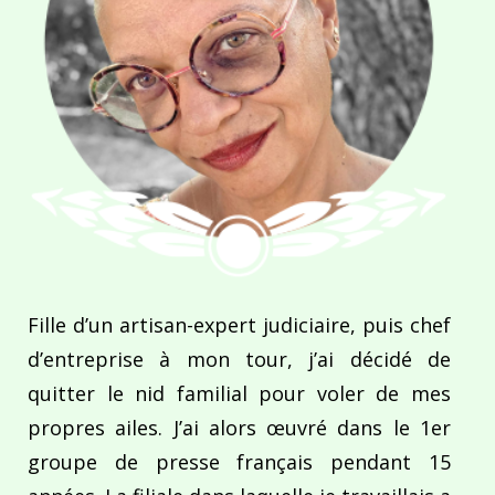
Fille d’un artisan-expert judiciaire, puis chef
d’entreprise à mon tour, j’ai décidé de
quitter le nid familial pour voler de mes
propres ailes. J’ai alors œuvré dans le 1er
groupe de presse français pendant 15