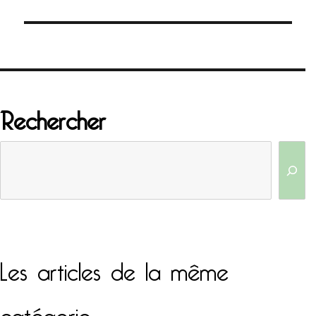
Rechercher
Les articles de la même
catégorie