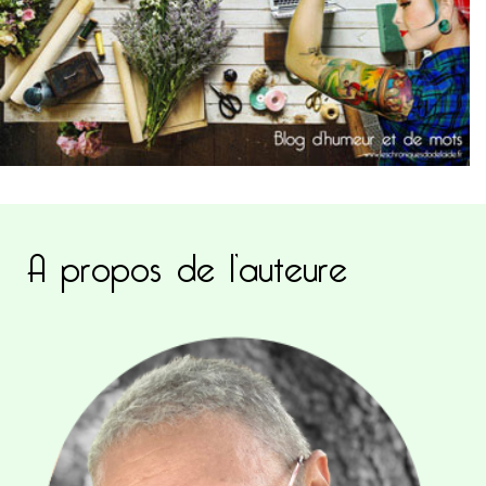
A propos de l’auteure