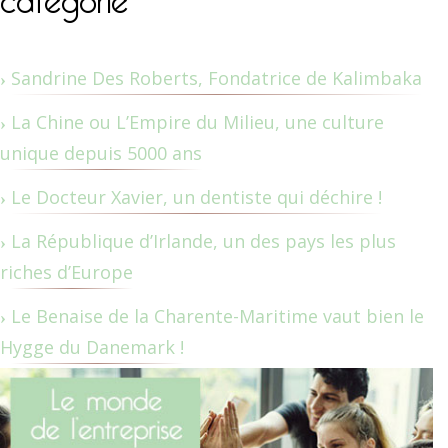
Sandrine Des Roberts, Fondatrice de Kalimbaka
La Chine ou L’Empire du Milieu, une culture
unique depuis 5000 ans
Le Docteur Xavier, un dentiste qui déchire !
La République d’Irlande, un des pays les plus
riches d’Europe
Le Benaise de la Charente-Maritime vaut bien le
Hygge du Danemark !