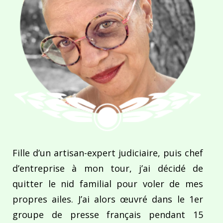
Fille d’un artisan-expert judiciaire, puis chef
d’entreprise à mon tour, j’ai décidé de
quitter le nid familial pour voler de mes
propres ailes. J’ai alors œuvré dans le 1er
groupe de presse français pendant 15