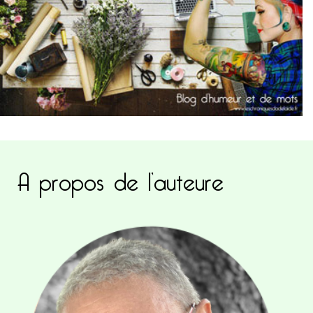
A propos de l’auteure