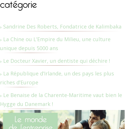
catégorie
Sandrine Des Roberts, Fondatrice de Kalimbaka
La Chine ou L’Empire du Milieu, une culture
unique depuis 5000 ans
Le Docteur Xavier, un dentiste qui déchire !
La République d’Irlande, un des pays les plus
riches d’Europe
Le Benaise de la Charente-Maritime vaut bien le
Hygge du Danemark !