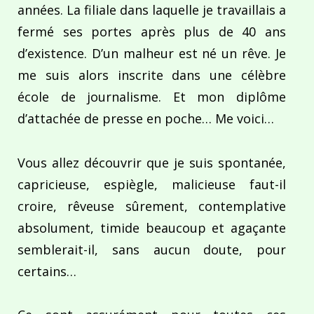
années. La filiale dans laquelle je travaillais a
fermé ses portes après plus de 40 ans
d’existence. D’un malheur est né un rêve. Je
me suis alors inscrite dans une célèbre
école de journalisme. Et mon diplôme
d’attachée de presse en poche… Me voici…
Vous allez découvrir que je suis spontanée,
capricieuse, espiègle, malicieuse faut-il
croire, rêveuse sûrement, contemplative
absolument, timide beaucoup et agaçante
semblerait-il, sans aucun doute, pour
certains…