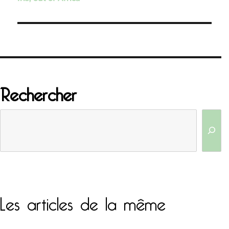
l’article
Rechercher
Les articles de la même