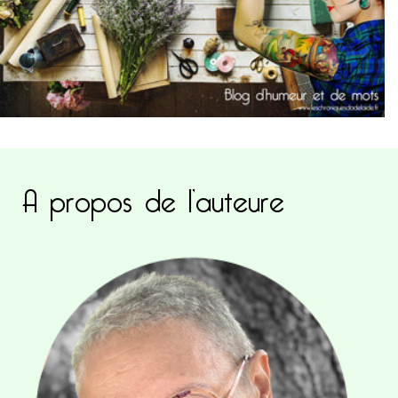
A propos de l’auteure