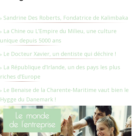
Sandrine Des Roberts, Fondatrice de Kalimbaka
La Chine ou L’Empire du Milieu, une culture
unique depuis 5000 ans
Le Docteur Xavier, un dentiste qui déchire !
La République d’Irlande, un des pays les plus
riches d’Europe
Le Benaise de la Charente-Maritime vaut bien le
Hygge du Danemark !