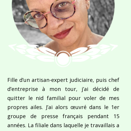
Fille d’un artisan-expert judiciaire, puis chef
d’entreprise à mon tour, j’ai décidé de
quitter le nid familial pour voler de mes
propres ailes. J’ai alors œuvré dans le 1er
groupe de presse français pendant 15
années. La filiale dans laquelle je travaillais a