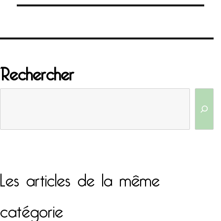
Rechercher
Les articles de la même
catégorie