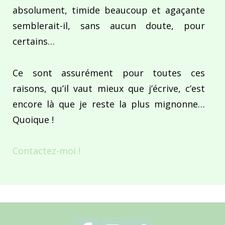
absolument, timide beaucoup et agaçante
semblerait-il, sans aucun doute, pour
certains…
Ce sont assurément pour toutes ces
raisons, qu’il vaut mieux que j’écrive, c’est
encore là que je reste la plus mignonne…
Quoique !
Contactez-moi !