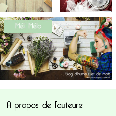
A propos de l’auteure