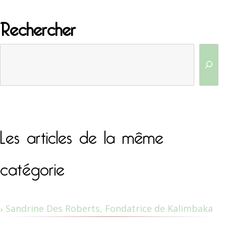
Rechercher
Les articles de la même
catégorie
Sandrine Des Roberts, Fondatrice de Kalimbaka