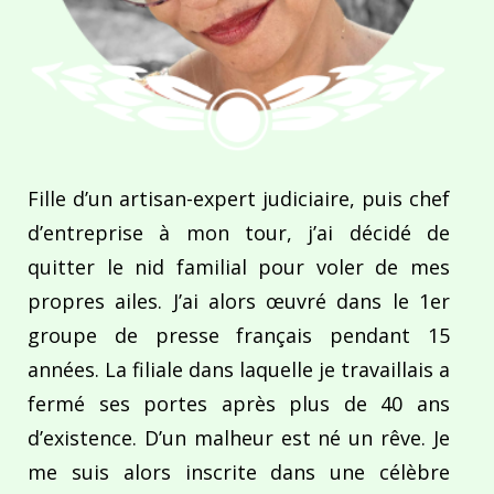
Fille d’un artisan-expert judiciaire, puis chef
d’entreprise à mon tour, j’ai décidé de
quitter le nid familial pour voler de mes
propres ailes. J’ai alors œuvré dans le 1er
groupe de presse français pendant 15
années. La filiale dans laquelle je travaillais a
fermé ses portes après plus de 40 ans
d’existence. D’un malheur est né un rêve. Je
me suis alors inscrite dans une célèbre