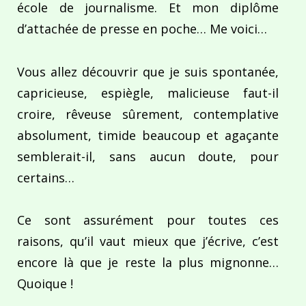
école de journalisme. Et mon diplôme
d’attachée de presse en poche… Me voici…
Vous allez découvrir que je suis spontanée,
capricieuse, espiègle, malicieuse faut-il
croire, rêveuse sûrement, contemplative
absolument, timide beaucoup et agaçante
semblerait-il, sans aucun doute, pour
certains…
Ce sont assurément pour toutes ces
raisons, qu’il vaut mieux que j’écrive, c’est
encore là que je reste la plus mignonne…
Quoique !