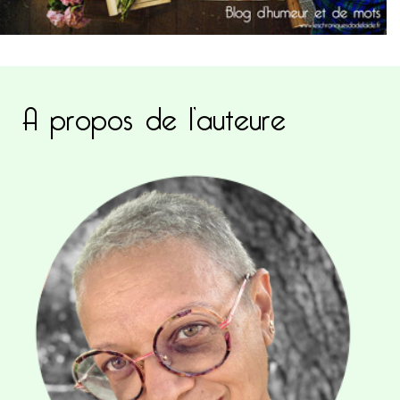
A propos de l’auteure