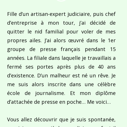
Fille d’un artisan-expert judiciaire, puis chef
d’entreprise à mon tour, j’ai décidé de
quitter le nid familial pour voler de mes
propres ailes. J’ai alors œuvré dans le 1er
groupe de presse français pendant 15
années. La filiale dans laquelle je travaillais a
fermé ses portes après plus de 40 ans
d’existence. D’un malheur est né un rêve. Je
me suis alors inscrite dans une célèbre
école de journalisme. Et mon diplôme
d’attachée de presse en poche… Me voici…
Vous allez découvrir que je suis spontanée,