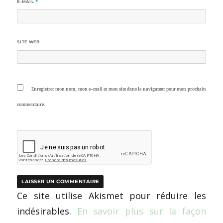
E-MAIL
*
SITE WEB
Enregistrer mon nom, mon e-mail et mon site dans le navigateur pour mon prochain
commentaire.
Ce site utilise Akismet pour réduire les
indésirables.
En savoir plus sur la façon