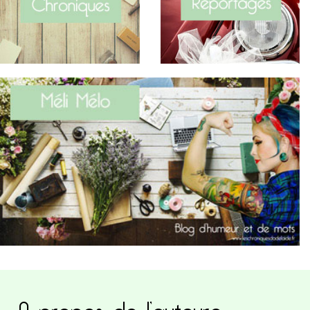
A propos de l’auteure