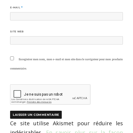
E-MAIL
*
SITE WEB
Enregistrer mon nom, mon e-mail et mon site dans le navigateur pour mon prochain
commentaire.
Ce site utilise Akismet pour réduire les
indésirables.
En savoir plus sur la façon