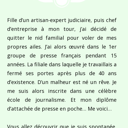
Fille d’un artisan-expert judiciaire, puis chef
d’entreprise à mon tour, j’ai décidé de
quitter le nid familial pour voler de mes
propres ailes. J’ai alors œuvré dans le 1er
groupe de presse français pendant 15
années. La filiale dans laquelle je travaillais a
fermé ses portes après plus de 40 ans
d’existence. D’un malheur est né un rêve. Je
me suis alors inscrite dans une célèbre
école de journalisme. Et mon diplôme
d’attachée de presse en poche… Me voici…
Vous allez découvrir que je suis spontanée,