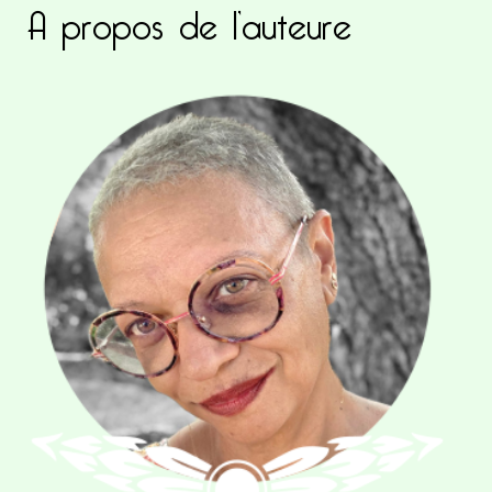
A propos de l’auteure