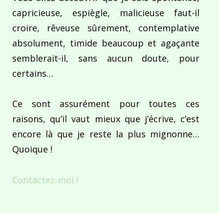
capricieuse, espiègle, malicieuse faut-il
croire, rêveuse sûrement, contemplative
absolument, timide beaucoup et agaçante
semblerait-il, sans aucun doute, pour
certains…
Ce sont assurément pour toutes ces
raisons, qu’il vaut mieux que j’écrive, c’est
encore là que je reste la plus mignonne…
Quoique !
Contactez-moi !