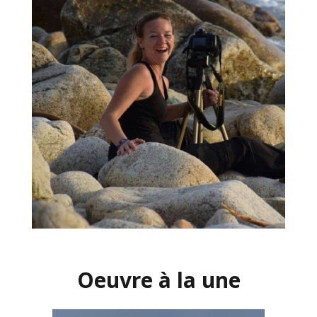
Oeuvre à la une