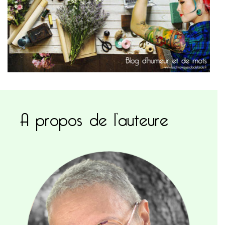
A propos de l’auteure