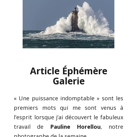
Article Éphémère
Galerie
« Une puissance indomptable » sont les
premiers mots qui me sont venus à
l’esprit lorsque j’ai découvert le fabuleux
travail de
Pauline Horellou
, notre
photographe de la semaine.