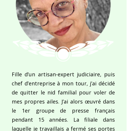
Fille d’un artisan-expert judiciaire, puis
chef d’entreprise à mon tour, j’ai décidé
de quitter le nid familial pour voler de
mes propres ailes. J’ai alors œuvré dans
le 1er groupe de presse français
pendant 15 années. La filiale dans
laquelle je travaillais a fermé ses portes