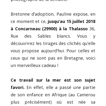
Bretonne d’adoption, Pauline expose, en
ce moment et ce,
jusqu’au 15 juillet 2018
à Concarneau (29900) à la Thalasso
36,
Rue des Sables blancs. Vous y
découvrirez les tirages des clichés qu’elle
vous propose aujourd’hui. Pour celles et
ceux qui ne sont pas en Bretagne, voici
un merveilleux cadeau !
Ce travail sur la mer est son sujet
favori.
En effet, elle a passé une partie
de son enfance en Afrique (au Camerou
plus précisément) où est née sa