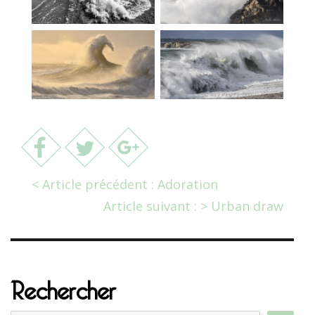
< Article précédent : Adoration
Article suivant : > Urban draw
Rechercher