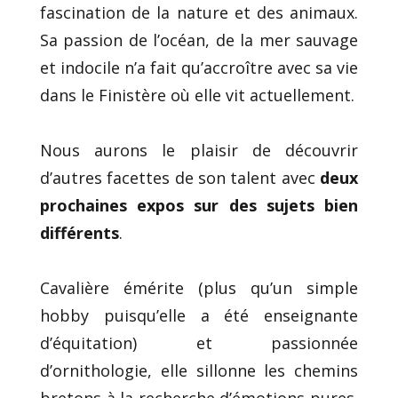
fascination de la nature et des animaux.
Sa passion de l’océan, de la mer sauvage
et indocile n’a fait qu’accroître avec sa vie
dans le Finistère où elle vit actuellement.
Nous aurons le plaisir de découvrir
d’autres facettes de son talent avec
deux
prochaines expos sur des sujets bien
différents
.
Cavalière émérite (plus qu’un simple
hobby puisqu’elle a été enseignante
d’équitation) et passionnée
d’ornithologie, elle sillonne les chemins
bretons à la recherche d’émotions pures.