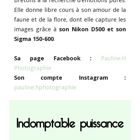
Elle donne libre cours à son amour de la
faune et de la flore, dont elle capture les
images grâce à
son Nikon D500 et son
Sigma 150-600
.
Sa page Facebook :
Pauline.H
Photographie
Son compte Instagram :
pauline.hphotographie
Indomptable puissance