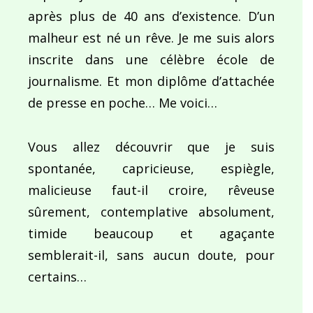
après plus de 40 ans d’existence. D’un
malheur est né un rêve. Je me suis alors
inscrite dans une célèbre école de
journalisme. Et mon diplôme d’attachée
de presse en poche… Me voici…
Vous allez découvrir que je suis
spontanée, capricieuse, espiègle,
malicieuse faut-il croire, rêveuse
sûrement, contemplative absolument,
timide beaucoup et agaçante
semblerait-il, sans aucun doute, pour
certains…