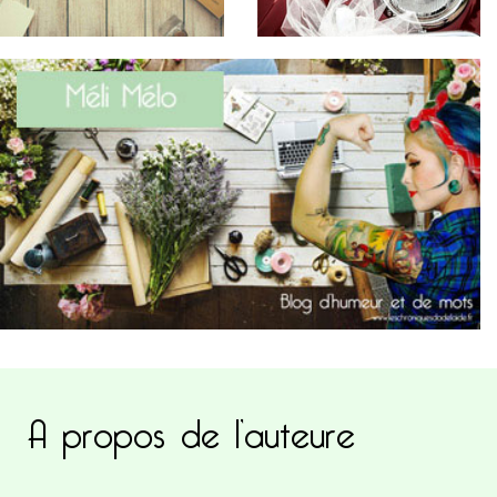
A propos de l’auteure