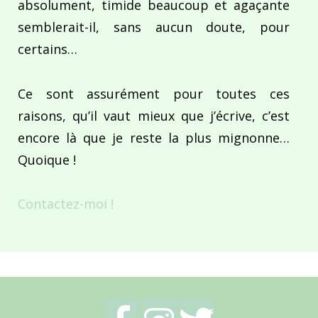
absolument, timide beaucoup et agaçante
semblerait-il, sans aucun doute, pour
certains…
Ce sont assurément pour toutes ces
raisons, qu’il vaut mieux que j’écrive, c’est
encore là que je reste la plus mignonne…
Quoique !
Contactez-moi !