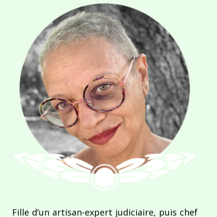
Fille d’un artisan-expert judiciaire, puis chef