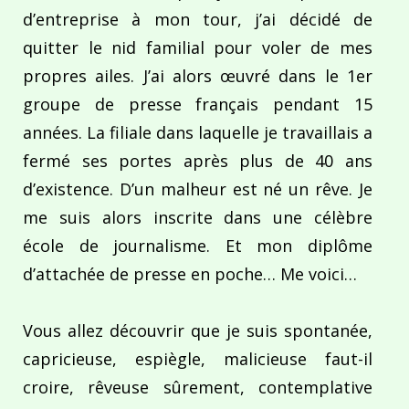
d’entreprise à mon tour, j’ai décidé de
quitter le nid familial pour voler de mes
propres ailes. J’ai alors œuvré dans le 1er
groupe de presse français pendant 15
années. La filiale dans laquelle je travaillais a
fermé ses portes après plus de 40 ans
d’existence. D’un malheur est né un rêve. Je
me suis alors inscrite dans une célèbre
école de journalisme. Et mon diplôme
d’attachée de presse en poche… Me voici…
Vous allez découvrir que je suis spontanée,
capricieuse, espiègle, malicieuse faut-il
croire, rêveuse sûrement, contemplative