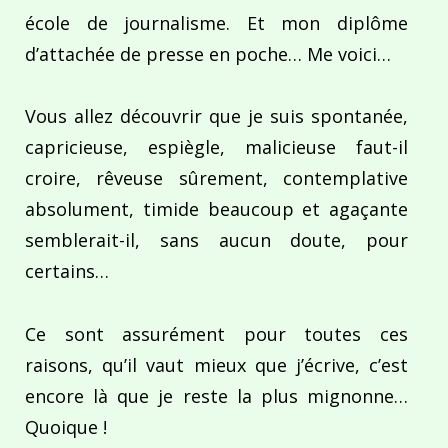
école de journalisme. Et mon diplôme
d’attachée de presse en poche… Me voici…
Vous allez découvrir que je suis spontanée,
capricieuse, espiègle, malicieuse faut-il
croire, rêveuse sûrement, contemplative
absolument, timide beaucoup et agaçante
semblerait-il, sans aucun doute, pour
certains…
Ce sont assurément pour toutes ces
raisons, qu’il vaut mieux que j’écrive, c’est
encore là que je reste la plus mignonne…
Quoique !