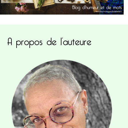
A propos de l’auteure