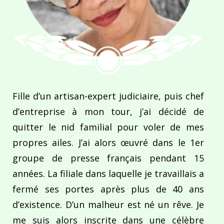
Fille d’un artisan-expert judiciaire, puis chef
d’entreprise à mon tour, j’ai décidé de
quitter le nid familial pour voler de mes
propres ailes. J’ai alors œuvré dans le 1er
groupe de presse français pendant 15
années. La filiale dans laquelle je travaillais a
fermé ses portes après plus de 40 ans
d’existence. D’un malheur est né un rêve. Je
me suis alors inscrite dans une célèbre