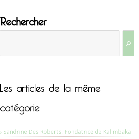
Rechercher
Les articles de la même
catégorie
Sandrine Des Roberts, Fondatrice de Kalimbaka