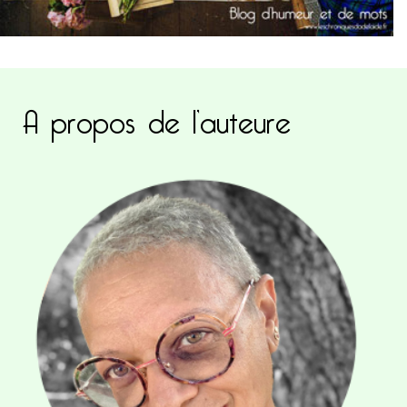
A propos de l’auteure