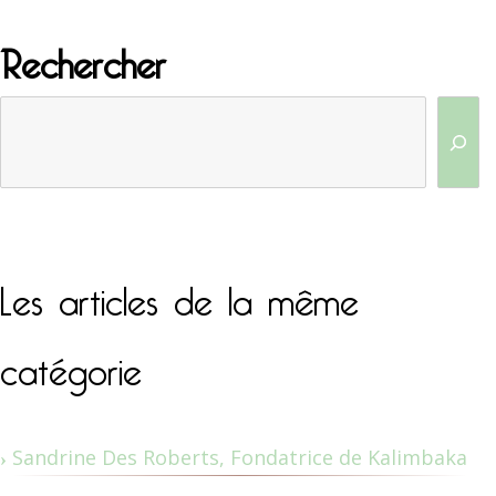
Rechercher
Les articles de la même
catégorie
Sandrine Des Roberts, Fondatrice de Kalimbaka