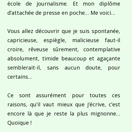
école de journalisme. Et mon diplôme
d’attachée de presse en poche… Me voici…
Vous allez découvrir que je suis spontanée,
capricieuse, espiègle, malicieuse faut-il
croire, rêveuse sûrement, contemplative
absolument, timide beaucoup et agaçante
semblerait-il, sans aucun doute, pour
certains…
Ce sont assurément pour toutes ces
raisons, qu’il vaut mieux que j’écrive, c’est
encore là que je reste la plus mignonne…
Quoique !