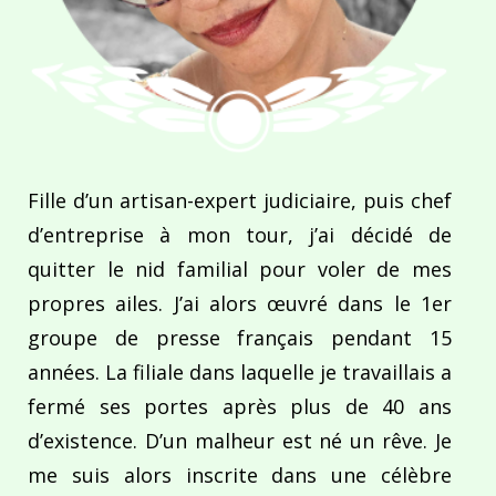
Fille d’un artisan-expert judiciaire, puis chef
d’entreprise à mon tour, j’ai décidé de
quitter le nid familial pour voler de mes
propres ailes. J’ai alors œuvré dans le 1er
groupe de presse français pendant 15
années. La filiale dans laquelle je travaillais a
fermé ses portes après plus de 40 ans
d’existence. D’un malheur est né un rêve. Je
me suis alors inscrite dans une célèbre