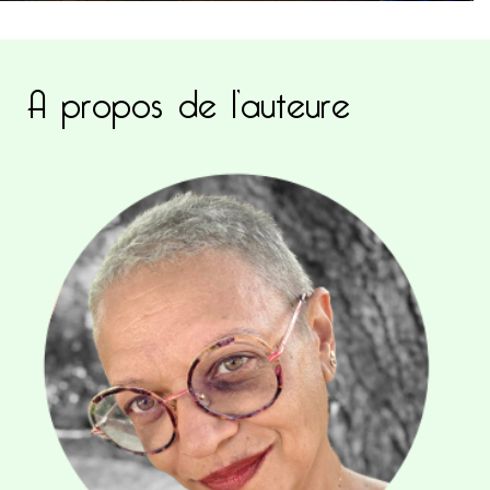
A propos de l’auteure