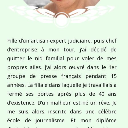
Fille d’un artisan-expert judiciaire, puis chef
d’entreprise à mon tour, j’ai décidé de
quitter le nid familial pour voler de mes
propres ailes. J’ai alors œuvré dans le 1er
groupe de presse français pendant 15
années. La filiale dans laquelle je travaillais a
fermé ses portes après plus de 40 ans
d’existence. D’un malheur est né un rêve. Je
me suis alors inscrite dans une célèbre
école de journalisme. Et mon diplôme