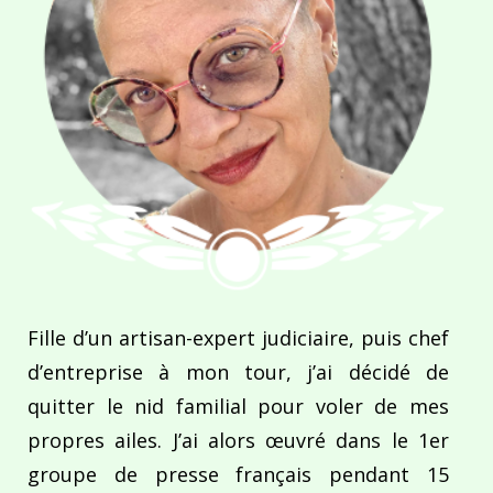
Fille d’un artisan-expert judiciaire, puis chef
d’entreprise à mon tour, j’ai décidé de
quitter le nid familial pour voler de mes
propres ailes. J’ai alors œuvré dans le 1er
groupe de presse français pendant 15