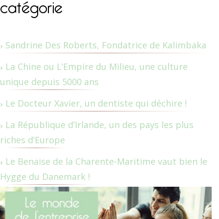
catégorie
Sandrine Des Roberts, Fondatrice de Kalimbaka
La Chine ou L’Empire du Milieu, une culture
unique depuis 5000 ans
Le Docteur Xavier, un dentiste qui déchire !
La République d’Irlande, un des pays les plus
riches d’Europe
Le Benaise de la Charente-Maritime vaut bien le
Hygge du Danemark !