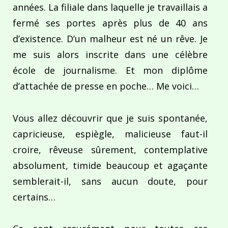
années. La filiale dans laquelle je travaillais a
fermé ses portes après plus de 40 ans
d’existence. D’un malheur est né un rêve. Je
me suis alors inscrite dans une célèbre
école de journalisme. Et mon diplôme
d’attachée de presse en poche… Me voici…
Vous allez découvrir que je suis spontanée,
capricieuse, espiègle, malicieuse faut-il
croire, rêveuse sûrement, contemplative
absolument, timide beaucoup et agaçante
semblerait-il, sans aucun doute, pour
certains…