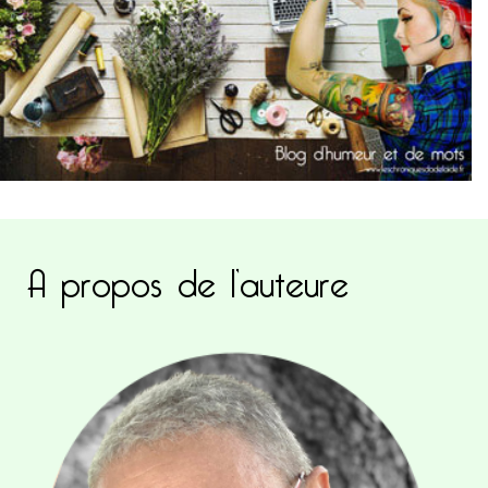
A propos de l’auteure