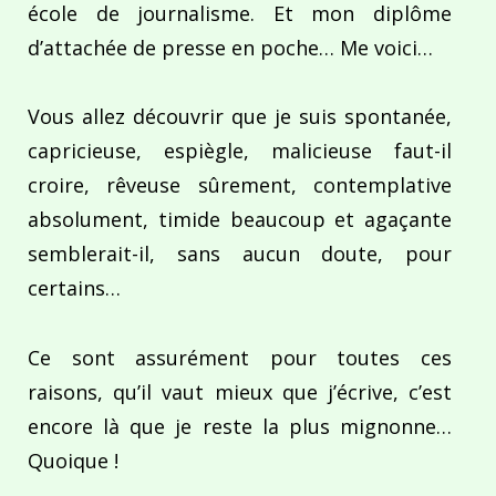
école de journalisme. Et mon diplôme
d’attachée de presse en poche… Me voici…
Vous allez découvrir que je suis spontanée,
capricieuse, espiègle, malicieuse faut-il
croire, rêveuse sûrement, contemplative
absolument, timide beaucoup et agaçante
semblerait-il, sans aucun doute, pour
certains…
Ce sont assurément pour toutes ces
raisons, qu’il vaut mieux que j’écrive, c’est
encore là que je reste la plus mignonne…
Quoique !