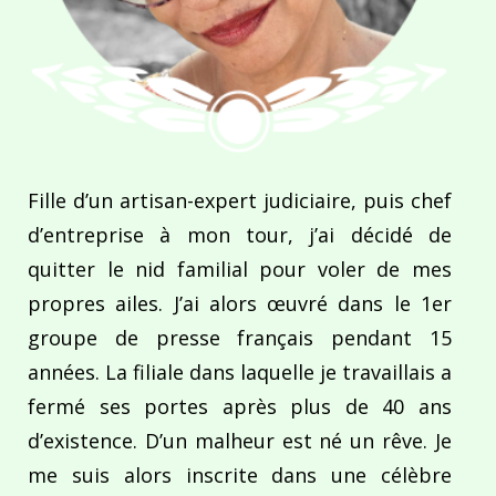
Fille d’un artisan-expert judiciaire, puis chef
d’entreprise à mon tour, j’ai décidé de
quitter le nid familial pour voler de mes
propres ailes. J’ai alors œuvré dans le 1er
groupe de presse français pendant 15
années. La filiale dans laquelle je travaillais a
fermé ses portes après plus de 40 ans
d’existence. D’un malheur est né un rêve. Je
me suis alors inscrite dans une célèbre