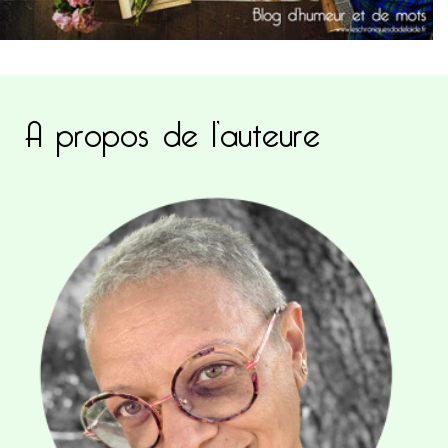
A propos de l’auteure