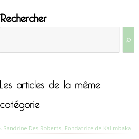
Rechercher
Les articles de la même
catégorie
Sandrine Des Roberts, Fondatrice de Kalimbaka