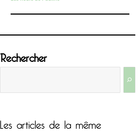
l’article
Rechercher
Les articles de la même