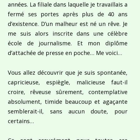
années. La filiale dans laquelle je travaillais a
fermé ses portes après plus de 40 ans
d’existence. D’un malheur est né un rêve. Je
me suis alors inscrite dans une célèbre
école de journalisme. Et mon diplôme
d’attachée de presse en poche… Me voici…
Vous allez découvrir que je suis spontanée,
capricieuse, espiègle, malicieuse faut-il
croire, rêveuse sûrement, contemplative
absolument, timide beaucoup et agaçante
semblerait-il, sans aucun doute, pour
certains…