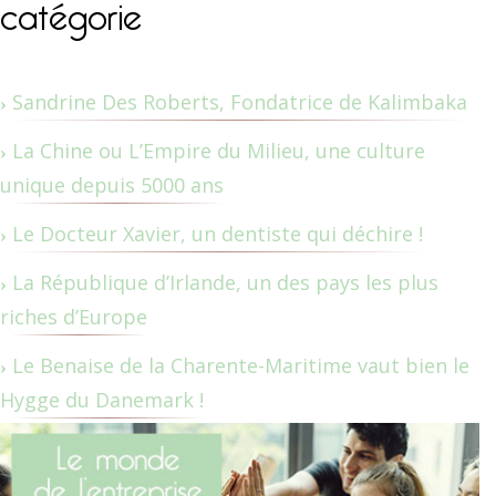
catégorie
Sandrine Des Roberts, Fondatrice de Kalimbaka
La Chine ou L’Empire du Milieu, une culture
unique depuis 5000 ans
Le Docteur Xavier, un dentiste qui déchire !
La République d’Irlande, un des pays les plus
riches d’Europe
Le Benaise de la Charente-Maritime vaut bien le
Hygge du Danemark !