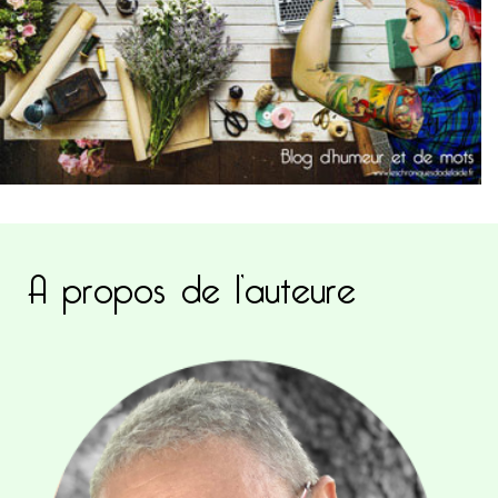
A propos de l’auteure