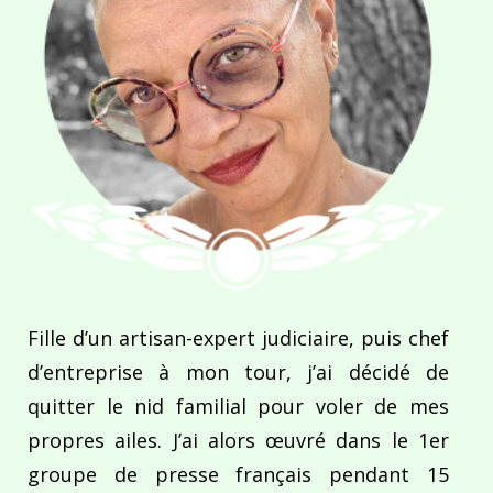
Fille d’un artisan-expert judiciaire, puis chef
d’entreprise à mon tour, j’ai décidé de
quitter le nid familial pour voler de mes
propres ailes. J’ai alors œuvré dans le 1er
groupe de presse français pendant 15