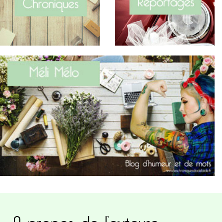
A propos de l’auteure