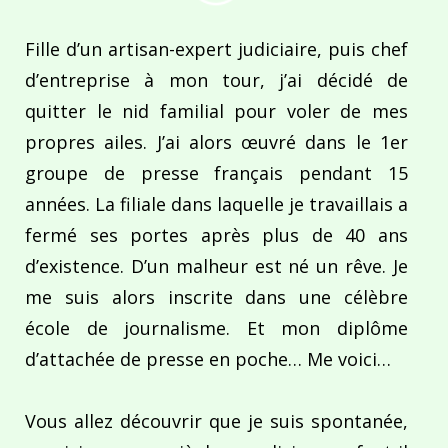
Fille d’un artisan-expert judiciaire, puis chef
d’entreprise à mon tour, j’ai décidé de
quitter le nid familial pour voler de mes
propres ailes. J’ai alors œuvré dans le 1er
groupe de presse français pendant 15
années. La filiale dans laquelle je travaillais a
fermé ses portes après plus de 40 ans
d’existence. D’un malheur est né un rêve. Je
me suis alors inscrite dans une célèbre
école de journalisme. Et mon diplôme
d’attachée de presse en poche… Me voici…
Vous allez découvrir que je suis spontanée,