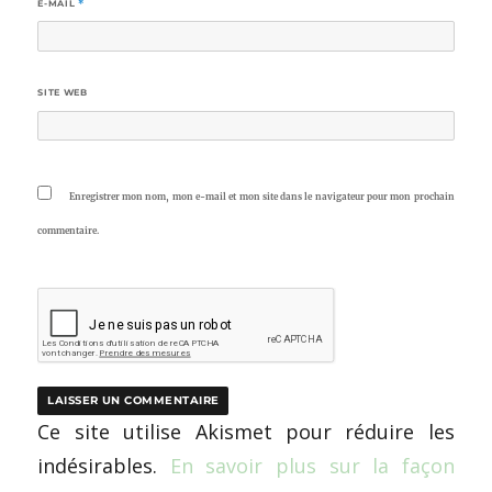
E-MAIL
*
SITE WEB
Enregistrer mon nom, mon e-mail et mon site dans le navigateur pour mon prochain
commentaire.
Ce site utilise Akismet pour réduire les
indésirables.
En savoir plus sur la façon