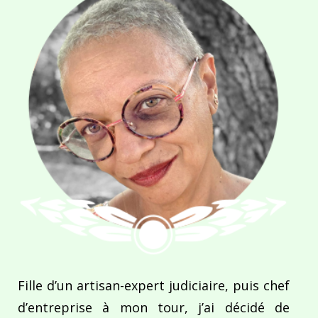
Fille d’un artisan-expert judiciaire, puis chef
d’entreprise à mon tour, j’ai décidé de