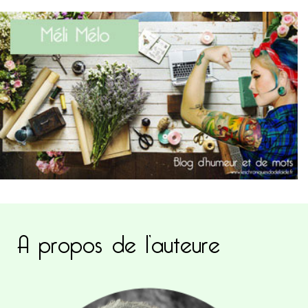
A propos de l’auteure