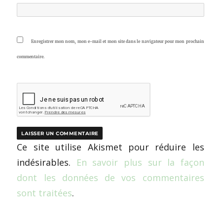
Enregistrer mon nom, mon e-mail et mon site dans le navigateur pour mon prochain
commentaire.
Ce site utilise Akismet pour réduire les
indésirables.
En savoir plus sur la façon
dont les données de vos commentaires
sont traitées
.