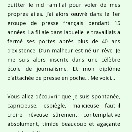
quitter le nid familial pour voler de mes
propres ailes. J’ai alors œuvré dans le 1er
groupe de presse français pendant 15
années. La filiale dans laquelle je travaillais a
fermé ses portes après plus de 40 ans
d’existence. D’un malheur est né un rêve. Je
me suis alors inscrite dans une célèbre
école de journalisme. Et mon diplôme
d’attachée de presse en poche… Me voici…
Vous allez découvrir que je suis spontanée,
capricieuse, espiègle, malicieuse faut-il
croire, rêveuse sûrement, contemplative
absolument, timide beaucoup et agaçante