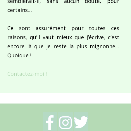
semblerait-il, sans aucun doute, pour
certains…
Ce sont assurément pour toutes ces
raisons, qu’il vaut mieux que j’écrive, c’est
encore là que je reste la plus mignonne…
Quoique !
Contactez-moi !