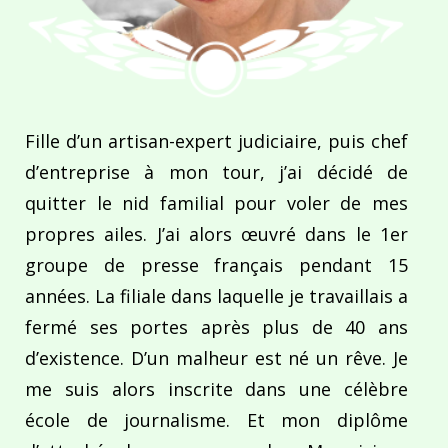
Fille d’un artisan-expert judiciaire, puis chef
d’entreprise à mon tour, j’ai décidé de
quitter le nid familial pour voler de mes
propres ailes. J’ai alors œuvré dans le 1er
groupe de presse français pendant 15
années. La filiale dans laquelle je travaillais a
fermé ses portes après plus de 40 ans
d’existence. D’un malheur est né un rêve. Je
me suis alors inscrite dans une célèbre
école de journalisme. Et mon diplôme