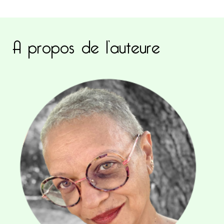
A propos de l’auteure