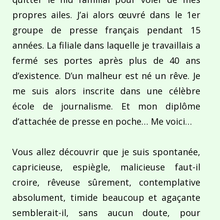
propres ailes. J’ai alors œuvré dans le 1er
groupe de presse français pendant 15
années. La filiale dans laquelle je travaillais a
fermé ses portes après plus de 40 ans
d’existence. D’un malheur est né un rêve. Je
me suis alors inscrite dans une célèbre
école de journalisme. Et mon diplôme
d’attachée de presse en poche… Me voici…
Vous allez découvrir que je suis spontanée,
capricieuse, espiègle, malicieuse faut-il
croire, rêveuse sûrement, contemplative
absolument, timide beaucoup et agaçante
semblerait-il, sans aucun doute, pour