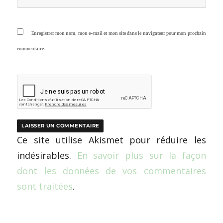
Enregistrer mon nom, mon e-mail et mon site dans le navigateur pour mon prochain
commentaire.
Ce site utilise Akismet pour réduire les
indésirables.
En savoir plus sur la façon
dont les données de vos commentaires
sont traitées
.