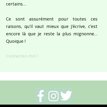
certains…
Ce sont assurément pour toutes ces
raisons, qu’il vaut mieux que j’écrive, c’est
encore là que je reste la plus mignonne…
Quoique !
Contactez-moi !