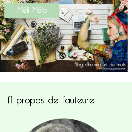
A propos de l’auteure