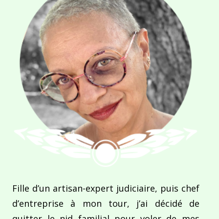
Fille d’un artisan-expert judiciaire, puis chef
d’entreprise à mon tour, j’ai décidé de
quitter le nid familial pour voler de mes