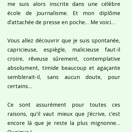
me suis alors inscrite dans une célèbre
école de journalisme. Et mon diplôme
d’attachée de presse en poche… Me voici…
Vous allez découvrir que je suis spontanée,
capricieuse, espiègle, malicieuse faut-il
croire, rêveuse sûrement, contemplative
absolument, timide beaucoup et agaçante
semblerait-il, sans aucun doute, pour
certains…
Ce sont assurément pour toutes ces
raisons, qu’il vaut mieux que j’écrive, c’est
encore là que je reste la plus mignonne…
Quoique !