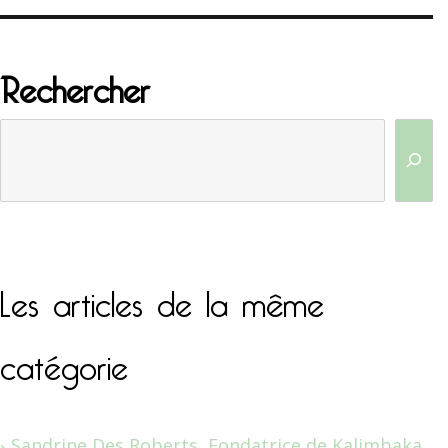
Rechercher
Les articles de la même
catégorie
Sandrine Des Roberts, Fondatrice de Kalimbaka