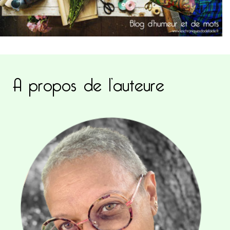
A propos de l’auteure