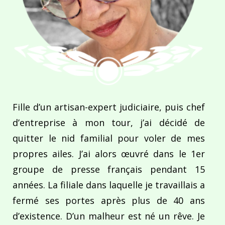
Fille d’un artisan-expert judiciaire, puis chef
d’entreprise à mon tour, j’ai décidé de
quitter le nid familial pour voler de mes
propres ailes. J’ai alors œuvré dans le 1er
groupe de presse français pendant 15
années. La filiale dans laquelle je travaillais a
fermé ses portes après plus de 40 ans
d’existence. D’un malheur est né un rêve. Je