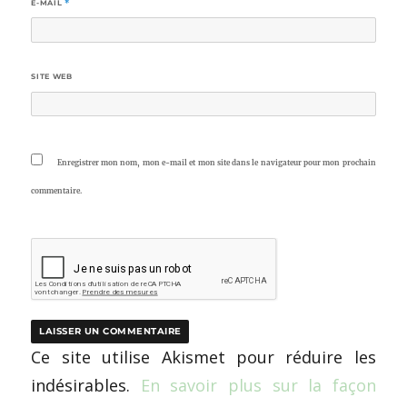
E-MAIL
*
SITE WEB
Enregistrer mon nom, mon e-mail et mon site dans le navigateur pour mon prochain
commentaire.
Ce site utilise Akismet pour réduire les
indésirables.
En savoir plus sur la façon