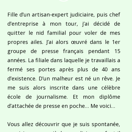
Fille d’un artisan-expert judiciaire, puis chef
d’entreprise à mon tour, j’ai décidé de
quitter le nid familial pour voler de mes
propres ailes. J’ai alors œuvré dans le 1er
groupe de presse français pendant 15
années. La filiale dans laquelle je travaillais a
fermé ses portes après plus de 40 ans
d’existence. D’un malheur est né un rêve. Je
me suis alors inscrite dans une célèbre
école de journalisme. Et mon diplôme
d’attachée de presse en poche… Me voici…
Vous allez découvrir que je suis spontanée,