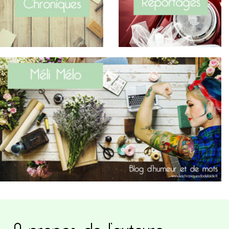
A propos de l’auteure