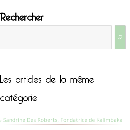
Rechercher
Les articles de la même
catégorie
Sandrine Des Roberts, Fondatrice de Kalimbaka