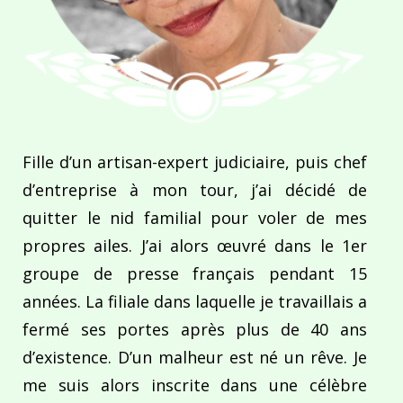
Fille d’un artisan-expert judiciaire, puis chef
d’entreprise à mon tour, j’ai décidé de
quitter le nid familial pour voler de mes
propres ailes. J’ai alors œuvré dans le 1er
groupe de presse français pendant 15
années. La filiale dans laquelle je travaillais a
fermé ses portes après plus de 40 ans
d’existence. D’un malheur est né un rêve. Je
me suis alors inscrite dans une célèbre