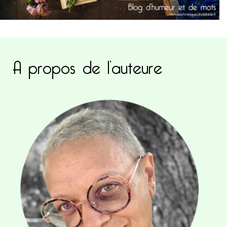
A propos de l’auteure