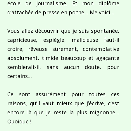
école de journalisme. Et mon diplôme
d’attachée de presse en poche… Me voici…
Vous allez découvrir que je suis spontanée,
capricieuse, espiègle, malicieuse faut-il
croire, rêveuse sûrement, contemplative
absolument, timide beaucoup et agaçante
semblerait-il, sans aucun doute, pour
certains…
Ce sont assurément pour toutes ces
raisons, qu’il vaut mieux que j’écrive, c’est
encore là que je reste la plus mignonne…
Quoique !