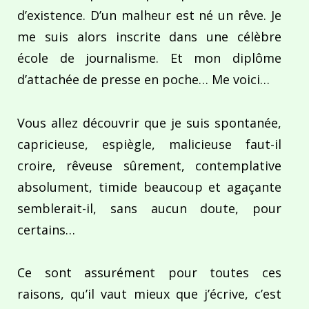
d’existence. D’un malheur est né un rêve. Je
me suis alors inscrite dans une célèbre
école de journalisme. Et mon diplôme
d’attachée de presse en poche… Me voici…
Vous allez découvrir que je suis spontanée,
capricieuse, espiègle, malicieuse faut-il
croire, rêveuse sûrement, contemplative
absolument, timide beaucoup et agaçante
semblerait-il, sans aucun doute, pour
certains…
Ce sont assurément pour toutes ces
raisons, qu’il vaut mieux que j’écrive, c’est