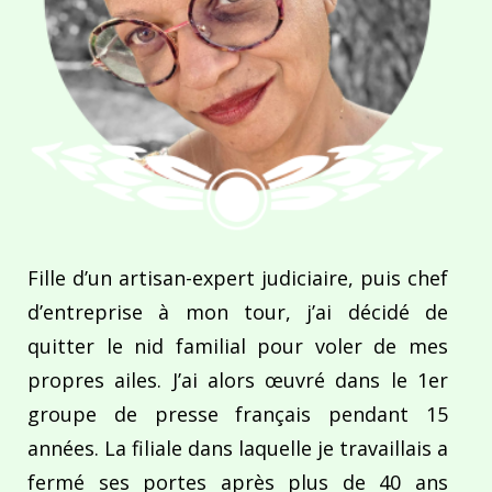
Fille d’un artisan-expert judiciaire, puis chef
d’entreprise à mon tour, j’ai décidé de
quitter le nid familial pour voler de mes
propres ailes. J’ai alors œuvré dans le 1er
groupe de presse français pendant 15
années. La filiale dans laquelle je travaillais a
fermé ses portes après plus de 40 ans