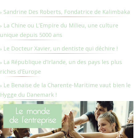
Sandrine Des Roberts, Fondatrice de Kalimbaka
La Chine ou L’Empire du Milieu, une culture
unique depuis 5000 ans
Le Docteur Xavier, un dentiste qui déchire !
La République d’Irlande, un des pays les plus
riches d’Europe
Le Benaise de la Charente-Maritime vaut bien le
Hygge du Danemark !