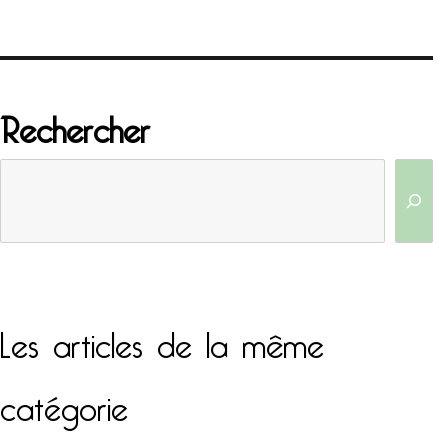
Rechercher
Les articles de la même
catégorie