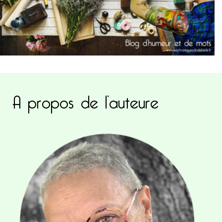
A propos de l’auteure