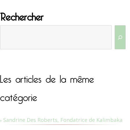
Rechercher
Les articles de la même
catégorie
Sandrine Des Roberts, Fondatrice de Kalimbaka