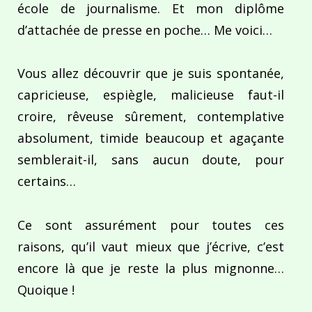
école de journalisme. Et mon diplôme
d’attachée de presse en poche… Me voici…
Vous allez découvrir que je suis spontanée,
capricieuse, espiègle, malicieuse faut-il
croire, rêveuse sûrement, contemplative
absolument, timide beaucoup et agaçante
semblerait-il, sans aucun doute, pour
certains…
Ce sont assurément pour toutes ces
raisons, qu’il vaut mieux que j’écrive, c’est
encore là que je reste la plus mignonne…
Quoique !