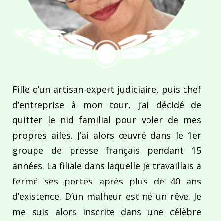
Fille d’un artisan-expert judiciaire, puis chef
d’entreprise à mon tour, j’ai décidé de
quitter le nid familial pour voler de mes
propres ailes. J’ai alors œuvré dans le 1er
groupe de presse français pendant 15
années. La filiale dans laquelle je travaillais a
fermé ses portes après plus de 40 ans
d’existence. D’un malheur est né un rêve. Je
me suis alors inscrite dans une célèbre