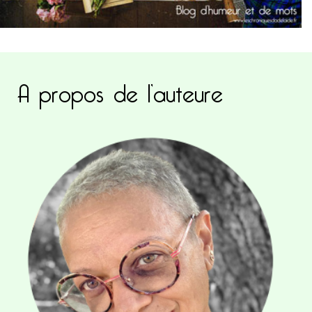
A propos de l’auteure