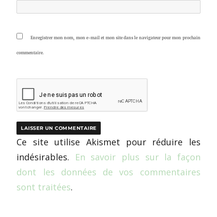
Enregistrer mon nom, mon e-mail et mon site dans le navigateur pour mon prochain
commentaire.
Ce site utilise Akismet pour réduire les
indésirables.
En savoir plus sur la façon
dont les données de vos commentaires
sont traitées
.