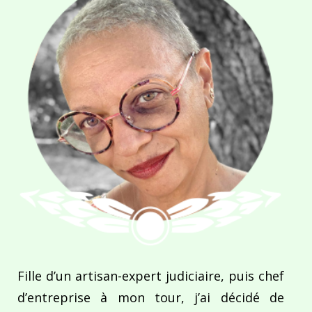
Fille d’un artisan-expert judiciaire, puis chef
d’entreprise à mon tour, j’ai décidé de