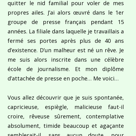
quitter le nid familial pour voler de mes
propres ailes. J’ai alors œuvré dans le 1er
groupe de presse français pendant 15
années. La filiale dans laquelle je travaillais a
fermé ses portes après plus de 40 ans
d’existence. D’un malheur est né un rêve. Je
me suis alors inscrite dans une célèbre
école de journalisme. Et mon diplôme
d’attachée de presse en poche… Me voici…
Vous allez découvrir que je suis spontanée,
capricieuse, espiègle, malicieuse faut-il
croire, rêveuse sûrement, contemplative
absolument, timide beaucoup et agaçante
semblerait-il, sans aucun doute, pour