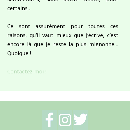
certains…
Ce sont assurément pour toutes ces
raisons, qu’il vaut mieux que j’écrive, c’est
encore là que je reste la plus mignonne…
Quoique !
Contactez-moi !