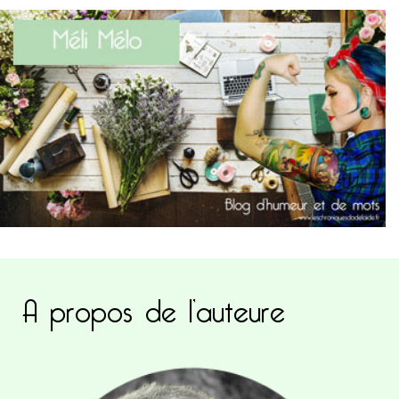
A propos de l’auteure