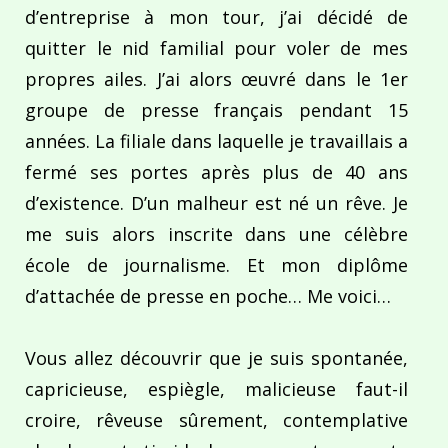
d’entreprise à mon tour, j’ai décidé de
quitter le nid familial pour voler de mes
propres ailes. J’ai alors œuvré dans le 1er
groupe de presse français pendant 15
années. La filiale dans laquelle je travaillais a
fermé ses portes après plus de 40 ans
d’existence. D’un malheur est né un rêve. Je
me suis alors inscrite dans une célèbre
école de journalisme. Et mon diplôme
d’attachée de presse en poche… Me voici…
Vous allez découvrir que je suis spontanée,
capricieuse, espiègle, malicieuse faut-il
croire, rêveuse sûrement, contemplative