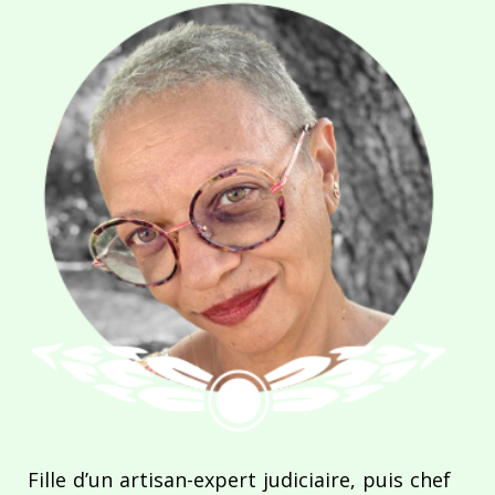
Fille d’un artisan-expert judiciaire, puis chef