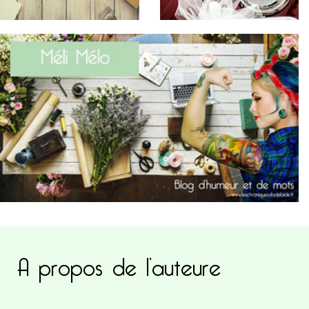
A propos de l’auteure