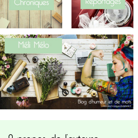
A propos de l’auteure