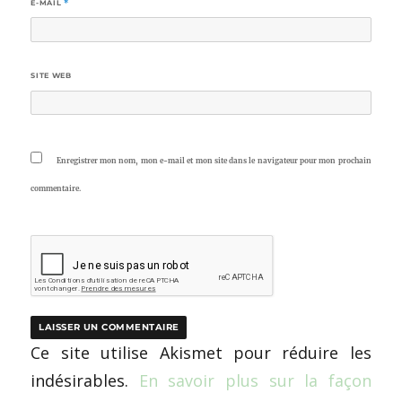
E-MAIL
*
SITE WEB
Enregistrer mon nom, mon e-mail et mon site dans le navigateur pour mon prochain
commentaire.
Ce site utilise Akismet pour réduire les
indésirables.
En savoir plus sur la façon