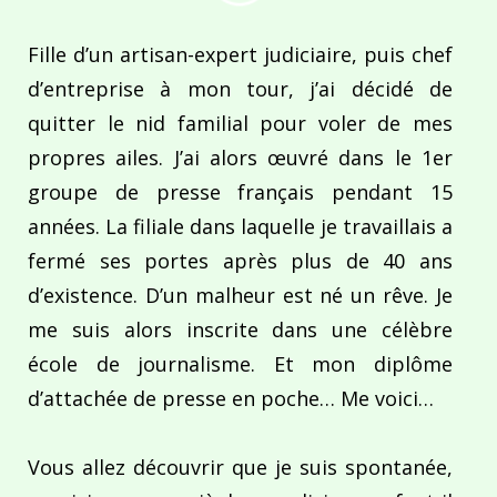
Fille d’un artisan-expert judiciaire, puis chef
d’entreprise à mon tour, j’ai décidé de
quitter le nid familial pour voler de mes
propres ailes. J’ai alors œuvré dans le 1er
groupe de presse français pendant 15
années. La filiale dans laquelle je travaillais a
fermé ses portes après plus de 40 ans
d’existence. D’un malheur est né un rêve. Je
me suis alors inscrite dans une célèbre
école de journalisme. Et mon diplôme
d’attachée de presse en poche… Me voici…
Vous allez découvrir que je suis spontanée,