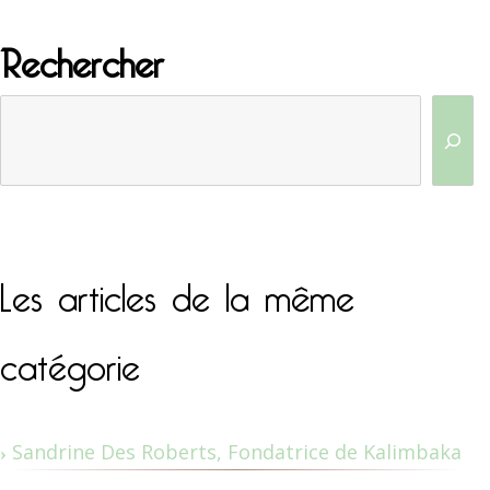
Rechercher
Les articles de la même
catégorie
Sandrine Des Roberts, Fondatrice de Kalimbaka