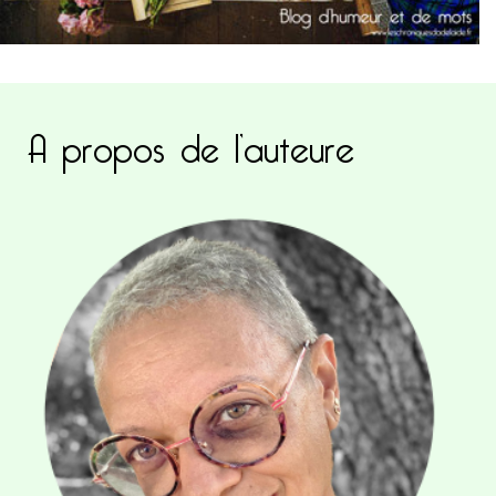
A propos de l’auteure