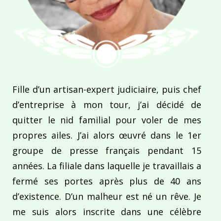
Fille d’un artisan-expert judiciaire, puis chef
d’entreprise à mon tour, j’ai décidé de
quitter le nid familial pour voler de mes
propres ailes. J’ai alors œuvré dans le 1er
groupe de presse français pendant 15
années. La filiale dans laquelle je travaillais a
fermé ses portes après plus de 40 ans
d’existence. D’un malheur est né un rêve. Je
me suis alors inscrite dans une célèbre