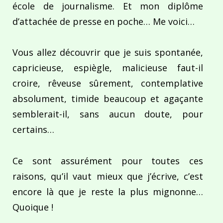
école de journalisme. Et mon diplôme
d’attachée de presse en poche… Me voici…
Vous allez découvrir que je suis spontanée,
capricieuse, espiègle, malicieuse faut-il
croire, rêveuse sûrement, contemplative
absolument, timide beaucoup et agaçante
semblerait-il, sans aucun doute, pour
certains…
Ce sont assurément pour toutes ces
raisons, qu’il vaut mieux que j’écrive, c’est
encore là que je reste la plus mignonne…
Quoique !