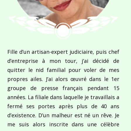
Fille d’un artisan-expert judiciaire, puis chef
d’entreprise à mon tour, j’ai décidé de
quitter le nid familial pour voler de mes
propres ailes. J’ai alors œuvré dans le 1er
groupe de presse français pendant 15
années. La filiale dans laquelle je travaillais a
fermé ses portes après plus de 40 ans
d’existence. D’un malheur est né un rêve. Je
me suis alors inscrite dans une célèbre