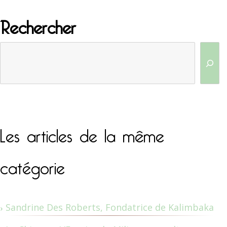
Rechercher
Les articles de la même
catégorie
Sandrine Des Roberts, Fondatrice de Kalimbaka