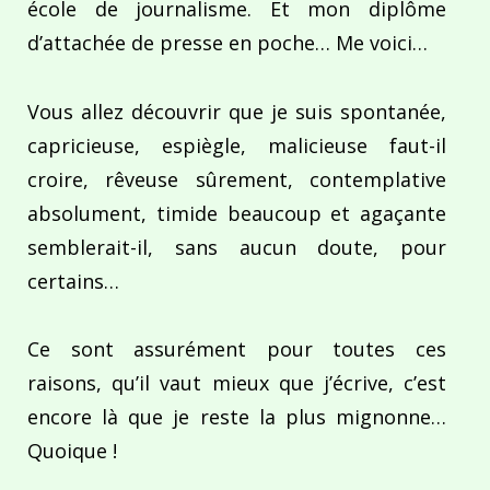
école de journalisme. Et mon diplôme
d’attachée de presse en poche… Me voici…
Vous allez découvrir que je suis spontanée,
capricieuse, espiègle, malicieuse faut-il
croire, rêveuse sûrement, contemplative
absolument, timide beaucoup et agaçante
semblerait-il, sans aucun doute, pour
certains…
Ce sont assurément pour toutes ces
raisons, qu’il vaut mieux que j’écrive, c’est
encore là que je reste la plus mignonne…
Quoique !