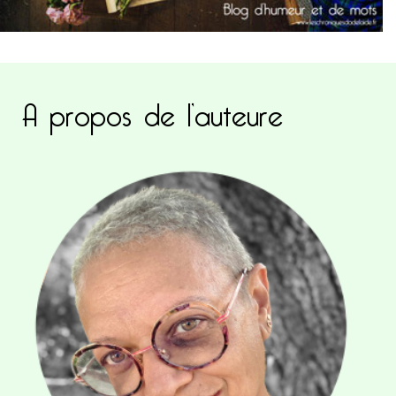
A propos de l’auteure