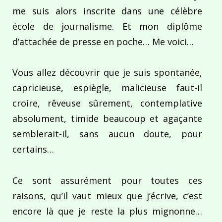
me suis alors inscrite dans une célèbre
école de journalisme. Et mon diplôme
d’attachée de presse en poche… Me voici…
Vous allez découvrir que je suis spontanée,
capricieuse, espiègle, malicieuse faut-il
croire, rêveuse sûrement, contemplative
absolument, timide beaucoup et agaçante
semblerait-il, sans aucun doute, pour
certains…
Ce sont assurément pour toutes ces
raisons, qu’il vaut mieux que j’écrive, c’est
encore là que je reste la plus mignonne…