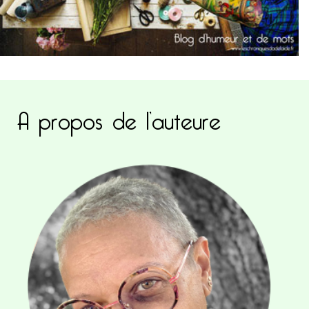
A propos de l’auteure