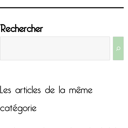
Rechercher
Les articles de la même
catégorie