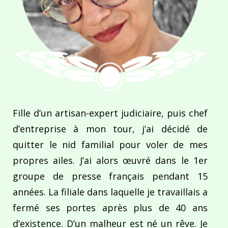
Fille d’un artisan-expert judiciaire, puis chef
d’entreprise à mon tour, j’ai décidé de
quitter le nid familial pour voler de mes
propres ailes. J’ai alors œuvré dans le 1er
groupe de presse français pendant 15
années. La filiale dans laquelle je travaillais a
fermé ses portes après plus de 40 ans
d’existence. D’un malheur est né un rêve. Je