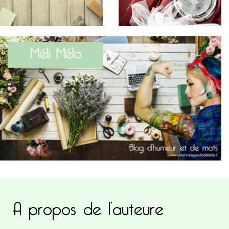
A propos de l’auteure