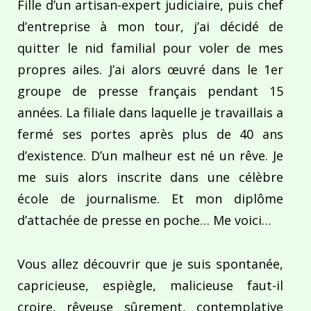
Fille d’un artisan-expert judiciaire, puis chef
d’entreprise à mon tour, j’ai décidé de
quitter le nid familial pour voler de mes
propres ailes. J’ai alors œuvré dans le 1er
groupe de presse français pendant 15
années. La filiale dans laquelle je travaillais a
fermé ses portes après plus de 40 ans
d’existence. D’un malheur est né un rêve. Je
me suis alors inscrite dans une célèbre
école de journalisme. Et mon diplôme
d’attachée de presse en poche… Me voici…
Vous allez découvrir que je suis spontanée,
capricieuse, espiègle, malicieuse faut-il
croire, rêveuse sûrement, contemplative