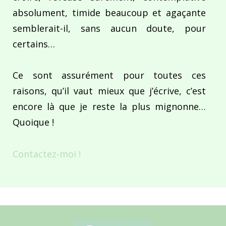
absolument, timide beaucoup et agaçante
semblerait-il, sans aucun doute, pour
certains…
Ce sont assurément pour toutes ces
raisons, qu’il vaut mieux que j’écrive, c’est
encore là que je reste la plus mignonne…
Quoique !
Contactez-moi !