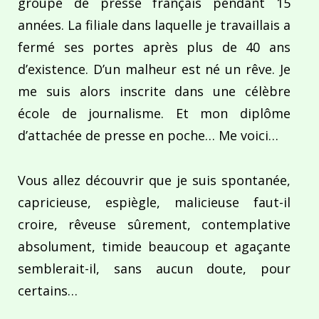
groupe de presse français pendant 15
années. La filiale dans laquelle je travaillais a
fermé ses portes après plus de 40 ans
d’existence. D’un malheur est né un rêve. Je
me suis alors inscrite dans une célèbre
école de journalisme. Et mon diplôme
d’attachée de presse en poche… Me voici…
Vous allez découvrir que je suis spontanée,
capricieuse, espiègle, malicieuse faut-il
croire, rêveuse sûrement, contemplative
absolument, timide beaucoup et agaçante
semblerait-il, sans aucun doute, pour
certains…