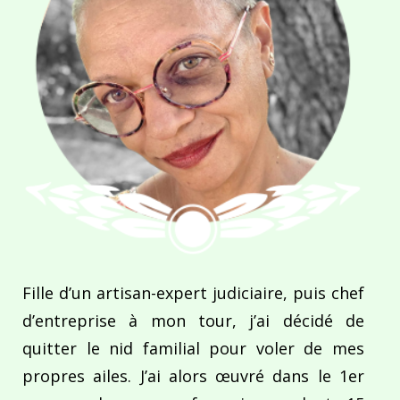
Fille d’un artisan-expert judiciaire, puis chef
d’entreprise à mon tour, j’ai décidé de
quitter le nid familial pour voler de mes
propres ailes. J’ai alors œuvré dans le 1er