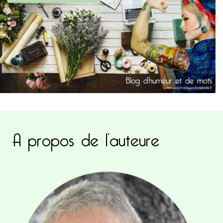
A propos de l’auteure