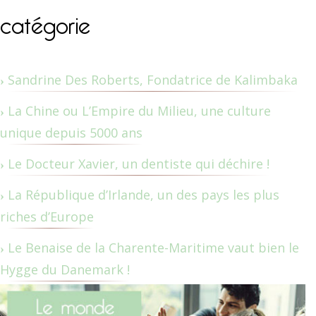
catégorie
Sandrine Des Roberts, Fondatrice de Kalimbaka
La Chine ou L’Empire du Milieu, une culture
unique depuis 5000 ans
Le Docteur Xavier, un dentiste qui déchire !
La République d’Irlande, un des pays les plus
riches d’Europe
Le Benaise de la Charente-Maritime vaut bien le
Hygge du Danemark !