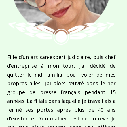
Fille d’un artisan-expert judiciaire, puis chef
d’entreprise à mon tour, j’ai décidé de
quitter le nid familial pour voler de mes
propres ailes. J’ai alors œuvré dans le 1er
groupe de presse français pendant 15
années. La filiale dans laquelle je travaillais a
fermé ses portes après plus de 40 ans
d’existence. D’un malheur est né un rêve. Je