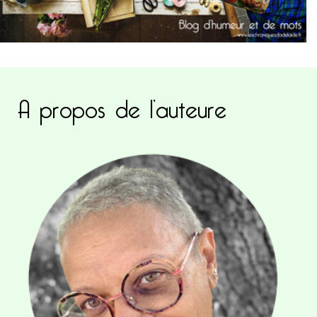
A propos de l’auteure