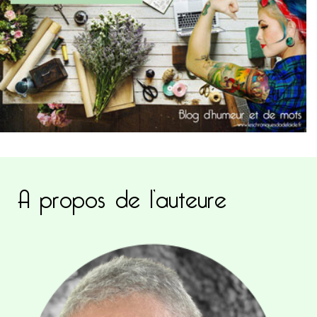
A propos de l’auteure