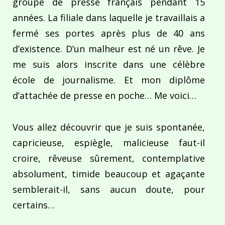
groupe de presse français pendant 15
années. La filiale dans laquelle je travaillais a
fermé ses portes après plus de 40 ans
d’existence. D’un malheur est né un rêve. Je
me suis alors inscrite dans une célèbre
école de journalisme. Et mon diplôme
d’attachée de presse en poche… Me voici…
Vous allez découvrir que je suis spontanée,
capricieuse, espiègle, malicieuse faut-il
croire, rêveuse sûrement, contemplative
absolument, timide beaucoup et agaçante
semblerait-il, sans aucun doute, pour
certains…