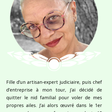
Fille d’un artisan-expert judiciaire, puis chef
d’entreprise à mon tour, j’ai décidé de
quitter le nid familial pour voler de mes
propres ailes. J’ai alors œuvré dans le 1er