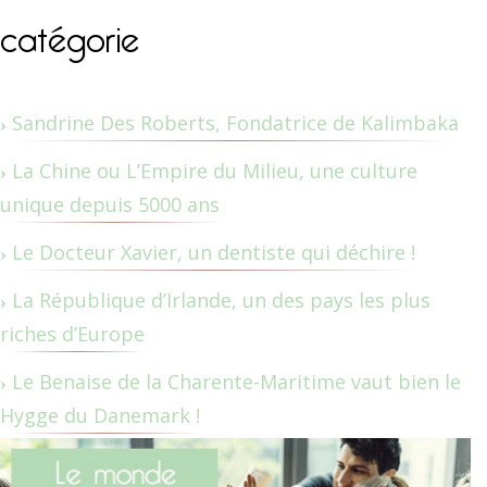
catégorie
Sandrine Des Roberts, Fondatrice de Kalimbaka
La Chine ou L’Empire du Milieu, une culture
unique depuis 5000 ans
Le Docteur Xavier, un dentiste qui déchire !
La République d’Irlande, un des pays les plus
riches d’Europe
Le Benaise de la Charente-Maritime vaut bien le
Hygge du Danemark !