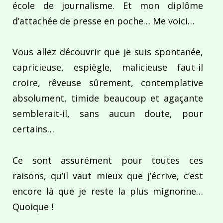
école de journalisme. Et mon diplôme
d’attachée de presse en poche… Me voici…
Vous allez découvrir que je suis spontanée,
capricieuse, espiègle, malicieuse faut-il
croire, rêveuse sûrement, contemplative
absolument, timide beaucoup et agaçante
semblerait-il, sans aucun doute, pour
certains…
Ce sont assurément pour toutes ces
raisons, qu’il vaut mieux que j’écrive, c’est
encore là que je reste la plus mignonne…
Quoique !