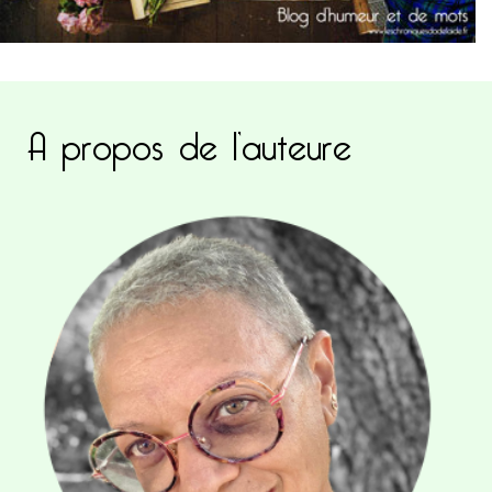
A propos de l’auteure