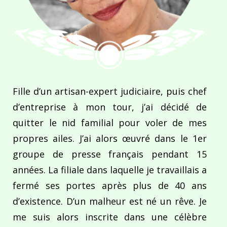
Fille d’un artisan-expert judiciaire, puis chef
d’entreprise à mon tour, j’ai décidé de
quitter le nid familial pour voler de mes
propres ailes. J’ai alors œuvré dans le 1er
groupe de presse français pendant 15
années. La filiale dans laquelle je travaillais a
fermé ses portes après plus de 40 ans
d’existence. D’un malheur est né un rêve. Je
me suis alors inscrite dans une célèbre