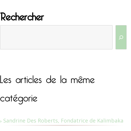
Rechercher
Les articles de la même
catégorie
Sandrine Des Roberts, Fondatrice de Kalimbaka