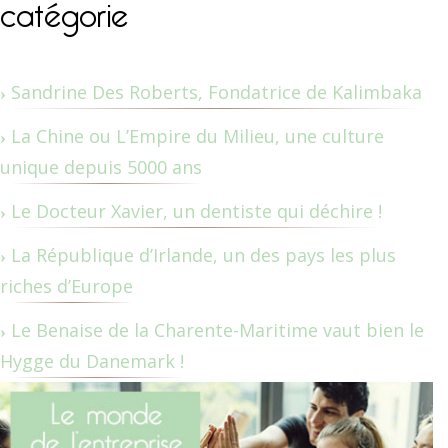
catégorie
Sandrine Des Roberts, Fondatrice de Kalimbaka
La Chine ou L’Empire du Milieu, une culture
unique depuis 5000 ans
Le Docteur Xavier, un dentiste qui déchire !
La République d’Irlande, un des pays les plus
riches d’Europe
Le Benaise de la Charente-Maritime vaut bien le
Hygge du Danemark !