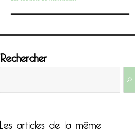
l’article
Rechercher
Les articles de la même