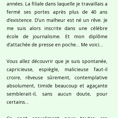
années. La filiale dans laquelle je travaillais a
fermé ses portes après plus de 40 ans
d’existence. D’un malheur est né un rêve. Je
me suis alors inscrite dans une célèbre
école de journalisme. Et mon diplôme
d’attachée de presse en poche… Me voici…
Vous allez découvrir que je suis spontanée,
capricieuse, espiègle, malicieuse faut-il
croire, rêveuse sûrement, contemplative
absolument, timide beaucoup et agaçante
semblerait-il, sans aucun doute, pour
certains…