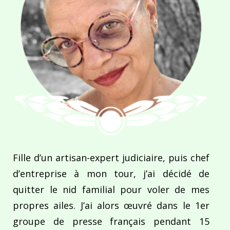
Fille d’un artisan-expert judiciaire, puis chef
d’entreprise à mon tour, j’ai décidé de
quitter le nid familial pour voler de mes
propres ailes. J’ai alors œuvré dans le 1er
groupe de presse français pendant 15