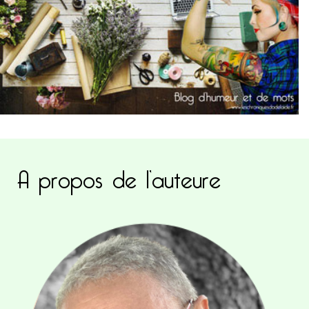
A propos de l’auteure