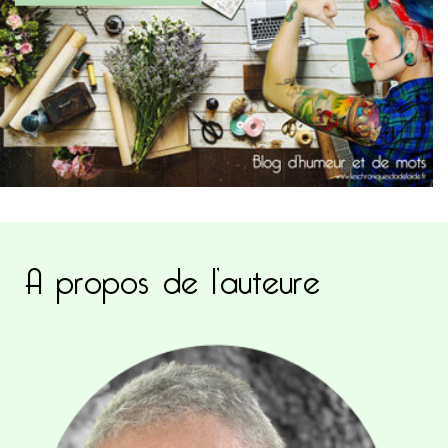
A propos de l’auteure