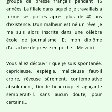
groupe de presse français pendant 15
années. La filiale dans laquelle je travaillais a
fermé ses portes après plus de 40 ans
d’existence. D’un malheur est né un rêve. Je
me suis alors inscrite dans une célèbre
école de journalisme. Et mon diplôme
d’attachée de presse en poche… Me voici…
Vous allez découvrir que je suis spontanée,
capricieuse, espiègle, malicieuse faut-il
croire, rêveuse sûrement, contemplative
absolument, timide beaucoup et agaçante
semblerait-il, sans aucun doute, pour
certains…