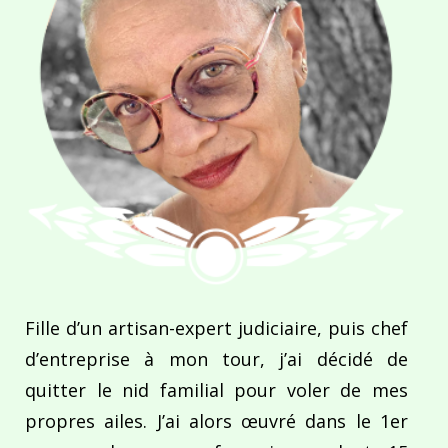
Fille d’un artisan-expert judiciaire, puis chef
d’entreprise à mon tour, j’ai décidé de
quitter le nid familial pour voler de mes
propres ailes. J’ai alors œuvré dans le 1er