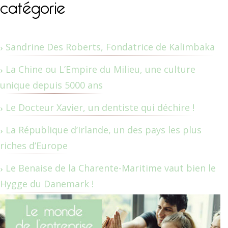
catégorie
Sandrine Des Roberts, Fondatrice de Kalimbaka
La Chine ou L’Empire du Milieu, une culture
unique depuis 5000 ans
Le Docteur Xavier, un dentiste qui déchire !
La République d’Irlande, un des pays les plus
riches d’Europe
Le Benaise de la Charente-Maritime vaut bien le
Hygge du Danemark !