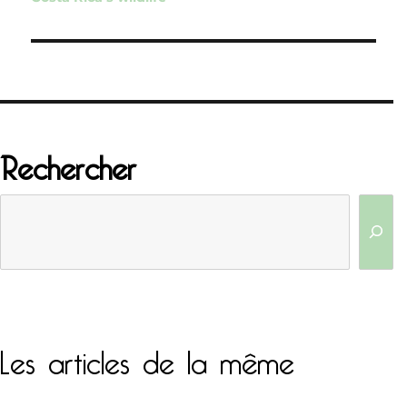
l’article
Rechercher
Les articles de la même