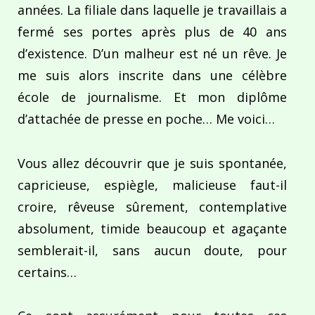
années. La filiale dans laquelle je travaillais a
fermé ses portes après plus de 40 ans
d’existence. D’un malheur est né un rêve. Je
me suis alors inscrite dans une célèbre
école de journalisme. Et mon diplôme
d’attachée de presse en poche… Me voici…
Vous allez découvrir que je suis spontanée,
capricieuse, espiègle, malicieuse faut-il
croire, rêveuse sûrement, contemplative
absolument, timide beaucoup et agaçante
semblerait-il, sans aucun doute, pour
certains…