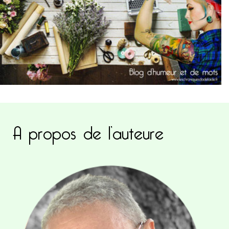
A propos de l’auteure