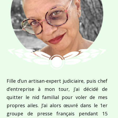
Fille d’un artisan-expert judiciaire, puis chef
d’entreprise à mon tour, j’ai décidé de
quitter le nid familial pour voler de mes
propres ailes. J’ai alors œuvré dans le 1er
groupe de presse français pendant 15