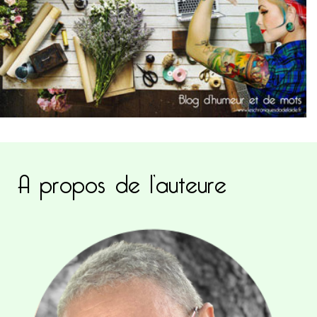
A propos de l’auteure