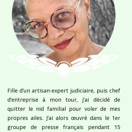
Fille d’un artisan-expert judiciaire, puis chef
d’entreprise à mon tour, j’ai décidé de
quitter le nid familial pour voler de mes
propres ailes. J’ai alors œuvré dans le 1er
groupe de presse français pendant 15