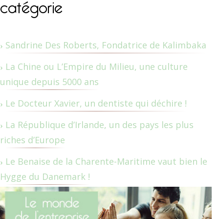
catégorie
Sandrine Des Roberts, Fondatrice de Kalimbaka
La Chine ou L’Empire du Milieu, une culture
unique depuis 5000 ans
Le Docteur Xavier, un dentiste qui déchire !
La République d’Irlande, un des pays les plus
riches d’Europe
Le Benaise de la Charente-Maritime vaut bien le
Hygge du Danemark !