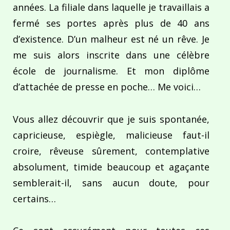
années. La filiale dans laquelle je travaillais a
fermé ses portes après plus de 40 ans
d’existence. D’un malheur est né un rêve. Je
me suis alors inscrite dans une célèbre
école de journalisme. Et mon diplôme
d’attachée de presse en poche… Me voici…
Vous allez découvrir que je suis spontanée,
capricieuse, espiègle, malicieuse faut-il
croire, rêveuse sûrement, contemplative
absolument, timide beaucoup et agaçante
semblerait-il, sans aucun doute, pour
certains…